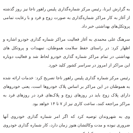
به گزارش ایرنا، رئیس مرکز شماره‌گذاری پلیس راهور ناجا نیز روز گذشته
از آغاز به کار مراکز شماره‌گذاری به صورت زوج و فرد و با رعایت تمامی
پروتکل‌های بهداشتی خبر داد.
سرهنگ علی محمدی به آغاز فعالیت مراکز شماره گذاری خودرو اشاره و
اظهار کرد: در راستای حفظ سلامت هموطنان، تمهیدات و پروتکل های
بهداشتی در تمام مراکز شماره گذاری خودرو لحاظ شد و فعالیت دوباره
این مراکز از امروز در سراسر کشور کلید خورد.
رئیس مرکز شماره گذاری پلیس راهور ناجا تصریح کرد: خدمات ارائه شده
به هموطنان در این مراکز بر اساس پلاک خودروها است، یعنی خودروهای
دارای پلاک زوج باید در روزهای زوج و پلاک‌های فرد در روزهای فرد به
مراکز مراجعه کنند، ساعت کاری نیز از ۷ تا ۱۴ خواهد بود.
وی به شهروندان توصیه کرد که اگر امر شماره گذاری خودروی آنها
ضروری نبوده و مدت وکالتشان هنوز زمان دارد، کار شماره گذاری خودروی