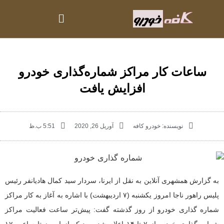
ساعات کار مراکز شماره‌گذاری خودرو
افزایش یافت
نویسنده:
خودرو کافه
آوریل 26, 2020
5:51 ب.ظ
به گزارش همشهری آنلاین به نقل از ایرنا، سردار سید کمال هادیانفر رئیس
پلیس راهور ناجا امروز یکشنبه (۷ اردیبهشت) با اشاره به آغاز به کار مراکز
شماره گذاری خودرو از روز گذشته گفت: پیش‌تر ساعت فعالیت مراکز