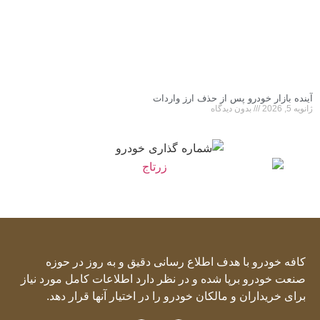
آینده بازار خودرو پس از حذف ارز واردات
ژانویه 5, 2026
بدون دیدگاه
کافه خودرو با هدف اطلاع رسانی دقیق و به روز در حوزه
صنعت خودرو برپا شده و در نظر دارد اطلاعات کامل مورد نیاز
برای خریداران و مالکان خودرو را در اختیار آنها قرار دهد.