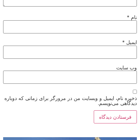
نام
*
ایمیل
*
وب‌ سایت
ذخیره نام، ایمیل و وبسایت من در مرورگر برای زمانی که دوباره
دیدگاهی می‌نویسم.