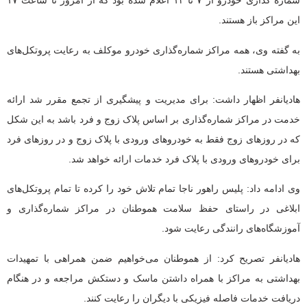
شماره گذاری خودرو از ۷ تا ۱۴ اعلام شده بود که از امروز تا ساعت ۱۷
این مراکز باز هستند.
به گفته وی، همه مراکز شماره‌گذاری خودرو موکلف به رعایت پروتکل‌های
بهداشتی هستند.
هادیانفر اظهار داشت: برای مدیریت و پیشگیری از تجمع مقرر شد ارائه
خدمت در مراکز شماره‌گذاری بر اساس پلاک زوج و فرد باشد به این شکل
که در روزهای زوج فقط به خودروهای ورودی با پلاک زوج و در روزهای فرد
برای خودروهای ورودی با پلاک فرد خدمات ارائه خواهد شد.
وی ادامه داد: پلیس راهور ناجا تمام تلاش خود را کرده تا تمام پروتکل‌های
ابلاغی در راستای حفظ سلامت هموطنان در مراکز شماره‌گذاری و
آموزشگاه‌های رانندگی رعایت شود.
هادیانفر تصریح کرد: از هموطنان می‌خواهیم ضمن همراهی با تمهیدات
بهداشتی به مراکز با همراه داشتن ماسک و دستکش مراجعه و در هنگام
دریافت خدمات فاصله فیزیکی با دیگران را رعایت کنند.