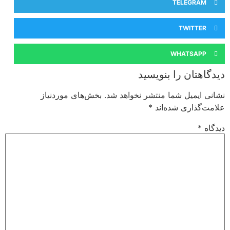
TELEGRAM
TWITTER
WHATSAPP
دیدگاهتان را بنویسید
نشانی ایمیل شما منتشر نخواهد شد.
بخش‌های موردنیاز
علامت‌گذاری شده‌اند
*
دیدگاه
*