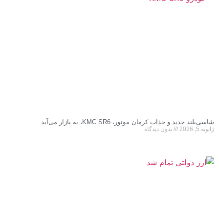
شاسی‌بلند جدید و جذاب کرمان موتور، KMC SR6، به بازار می‌آید
ژانویه 5, 2026
بدون دیدگاه