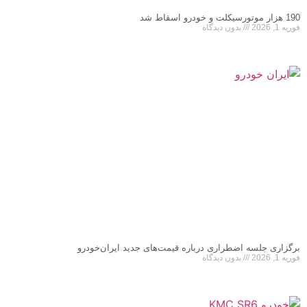
190 هزار موتورسیکلت و خودرو اسقاط شد
فوریه 1, 2026
بدون دیدگاه
برگزاری جلسه اضطراری درباره قیمت‌های جدید ایران‌خودرو
فوریه 1, 2026
بدون دیدگاه