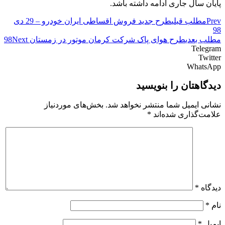
پایان سال جاری ادامه داشته باشد.
Prev
مطلب قبلی
طرح جدید فروش اقساطی ایران خودرو – 29 دی
98
مطلب بعدی
طرح هوای پاک شرکت کرمان موتور در زمستان 98
Next
Telegram
Twitter
WhatsApp
دیدگاهتان را بنویسید
نشانی ایمیل شما منتشر نخواهد شد.
بخش‌های موردنیاز
علامت‌گذاری شده‌اند
*
دیدگاه
*
نام
*
ایمیل
*