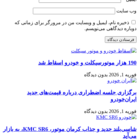
وب‌ سایت
ذخیره نام، ایمیل و وبسایت من در مرورگر برای زمانی که
دوباره دیدگاهی می‌نویسم.
190 هزار موتورسیکلت و خودرو اسقاط شد
فوریه 1, 2026
بدون دیدگاه
برگزاری جلسه اضطراری درباره قیمت‌های جدید
ایران‌خودرو
فوریه 1, 2026
بدون دیدگاه
شاسی‌بلند جدید و جذاب کرمان موتور، KMC SR6، به بازار
می‌آید