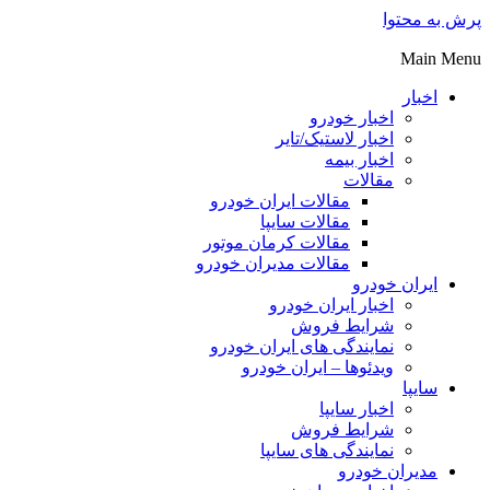
پرش به محتوا
Main Menu
اخبار
اخبار خودرو
اخبار لاستیک/تایر
اخبار بیمه
مقالات
مقالات ایران خودرو
مقالات سایپا
مقالات کرمان موتور
مقالات مدیران خودرو
ایران خودرو
اخبار ایران خودرو
شرایط فروش
نمایندگی های ایران خودرو
ویدئوها – ایران خودرو
سایپا
اخبار سایپا
شرایط فروش
نمایندگی های سایپا
مدیران خودرو