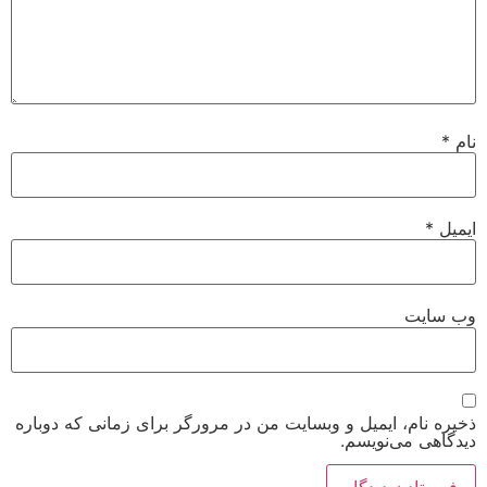
نام
*
ایمیل
*
وب‌ سایت
ذخیره نام، ایمیل و وبسایت من در مرورگر برای زمانی که دوباره
دیدگاهی می‌نویسم.