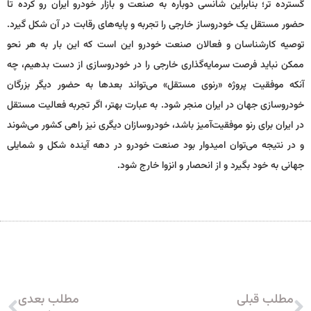
گسترده تر؛ بنابراین شانسی دوباره به صنعت و بازار خودرو ایران رو کرده تا
حضور مستقل یک خودروساز خارجی را تجربه و پایه‌های رقابت در آن شکل گیرد.
توصیه کارشناسان و فعالان صنعت خودرو این است که این بار به هر نحو
ممکن نباید فرصت سرمایه‌گذاری خارجی را در خودروسازی از دست بدهیم، چه
آنکه موفقیت پروژه «رنوی مستقل» می‌تواند بعدها به حضور دیگر بزرگان
خودروسازی جهان در ایران منجر شود. به عبارت بهتر، اگر تجربه فعالیت مستقل
در ایران برای رنو موفقیت‌آمیز باشد، خودروسازان دیگری نیز راهی کشور می‌شوند
و در نتیجه می‌توان امیدوار بود صنعت خودرو در دهه آینده شکل و شمایلی
جهانی به خود بگیرد و از انحصار و انزوا خارج شود.
مطلب قبلی
مطلب بعدی