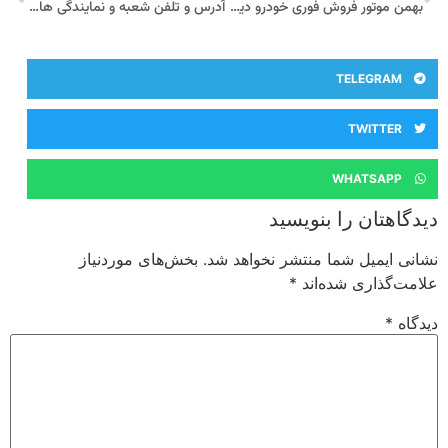
بهمن موتور فروش فوری خودرو دیگنیتی را امروز ۲۴ فروردین ماه آغاز کرد
آدرس و تلفن شعبه و نمایندگی های بیمه آسیا در فومن
TELEGRAM
TWITTER
WHATSAPP
دیدگاهتان را بنویسید
نشانی ایمیل شما منتشر نخواهد شد.
بخش‌های موردنیاز
علامت‌گذاری شده‌اند
*
دیدگاه
*