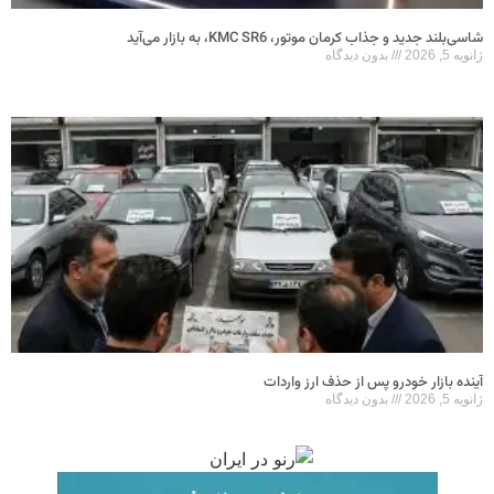
شاسی‌بلند جدید و جذاب کرمان موتور، KMC SR6، به بازار می‌آید
ژانویه 5, 2026
بدون دیدگاه
آینده بازار خودرو پس از حذف ارز واردات
ژانویه 5, 2026
بدون دیدگاه