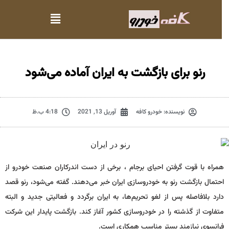
رنو برای بازگشت به ایران آماده می‌شود
نویسنده:
خودرو کافه
آوریل 13, 2021
4:18 ب.ظ
همراه با قوت گرفتن احیای برجام ، برخی از دست اندرکاران صنعت خودرو از
احتمال بازگشت رنو به خودروسازی ایران خبر می‌دهند. گفته می‌شود، رنو قصد
دارد بلافاصله پس از لغو تحریم‌ها، به ایران برگردد و فعالیتی جدید و البته
متفاوت از گذشته را در خودروسازی کشور آغاز کند. بازگشت پایدار این شرکت
فرانسوی نیازمند بستر مناسب همکاری است.