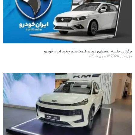
برگزاری جلسه اضطراری درباره قیمت‌های جدید ایران‌خودرو
فوریه 1, 2026
بدون دیدگاه