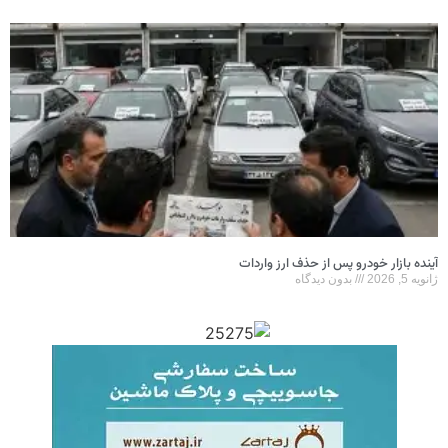
آینده بازار خودرو پس از حذف ارز واردات
ژانویه 5, 2026
بدون دیدگاه