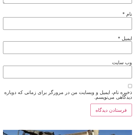
نام
*
ایمیل
*
وب‌ سایت
ذخیره نام، ایمیل و وبسایت من در مرورگر برای زمانی که دوباره
دیدگاهی می‌نویسم.