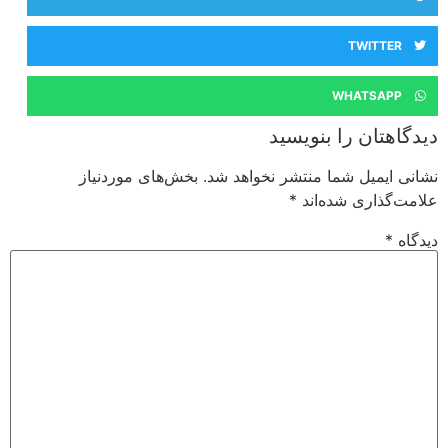
TWITTER
WHATSAPP
دیدگاهتان را بنویسید
نشانی ایمیل شما منتشر نخواهد شد.
بخش‌های موردنیاز
علامت‌گذاری شده‌اند
*
دیدگاه
*