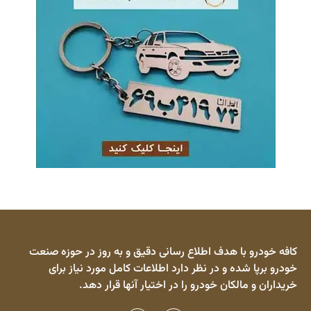
کافه خودرو با هدف اطلاع رسانی دقیق و به روز در حوزه صنعت
خودرو برپا شده و در نظر دارد اطلاعات کامل مورد نیاز برای
خریداران و مالکان خودرو را در اختیار آنها قرار دهد.