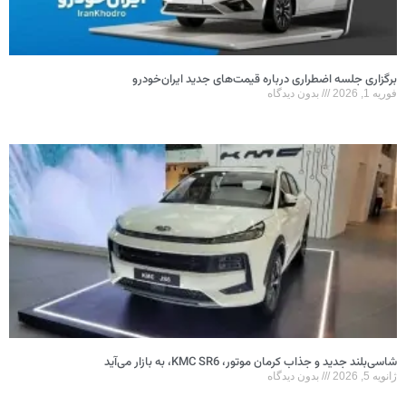
برگزاری جلسه اضطراری درباره قیمت‌های جدید ایران‌خودرو
فوریه 1, 2026
بدون دیدگاه
شاسی‌بلند جدید و جذاب کرمان موتور، KMC SR6، به بازار می‌آید
ژانویه 5, 2026
بدون دیدگاه