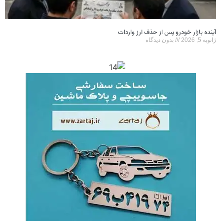
آینده بازار خودرو پس از حذف ارز واردات
ژانویه 5, 2026
بدون دیدگاه