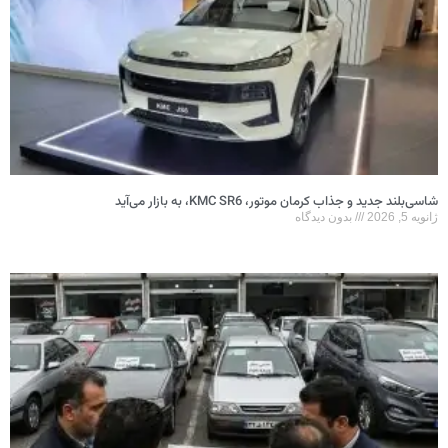
شاسی‌بلند جدید و جذاب کرمان موتور، KMC SR6، به بازار می‌آید
ژانویه 5, 2026
بدون دیدگاه