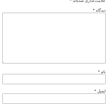
علامت‌گذاری شده‌اند
*
دیدگاه
*
نام
*
ایمیل
*