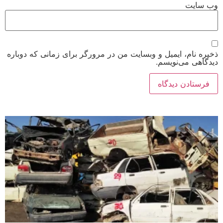
وب‌ سایت
ذخیره نام، ایمیل و وبسایت من در مرورگر برای زمانی که دوباره
دیدگاهی می‌نویسم.