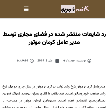
رد شایعات منتشر شده در فضای مجازی توسط
مدیر عامل کرمان موتور
نویسنده:
خودرو کافه
ژوئن 3, 2019
9:14 ق.ظ
مدیرعامل کرمان موتور:نرخ رشد تولید در کرمان موتور در سال جاری دو برابر نرخ
رشد صنعت خودروسازی است. ضدانقلاب با القای بحران درصدد کمرنگ نمودن
دستاوردهای اقتصادی نظام است. مدیرعامل کرمان موتور در مصاحبه با
اصحاب رسانه گفت: در هفت ماه ابتدایی سال جاری، نسبت به مدت مشابه