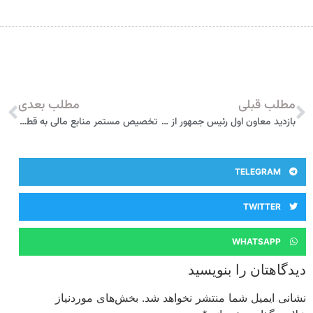
مطلب قبلی
مطلب بعدی
بازدید معاون اول رئیس جمهور از خط تولید کرمان موتور
تخصيص مستمر منابع مالی به قطعه‌سازان از سوی سايپا
TELEGRAM
TWITTER
WHATSAPP
دیدگاهتان را بنویسید
نشانی ایمیل شما منتشر نخواهد شد.
بخش‌های موردنیاز