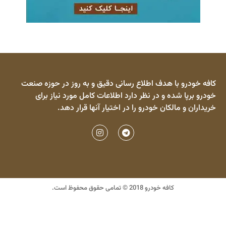
کافه خودرو با هدف اطلاع رسانی دقیق و به روز در حوزه صنعت
خودرو برپا شده و در نظر دارد اطلاعات کامل مورد نیاز برای
خریداران و مالکان خودرو را در اختیار آنها قرار دهد.
کافه خودرو 2018 © تمامی حقوق محفوظ است.