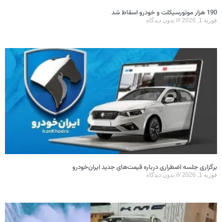
190 هزار موتورسیکلت و خودرو اسقاط شد
فوریه 1, 2026
بدون دیدگاه
برگزاری جلسه اضطراری درباره قیمت‌های جدید ایران‌خودرو
فوریه 1, 2026
بدون دیدگاه