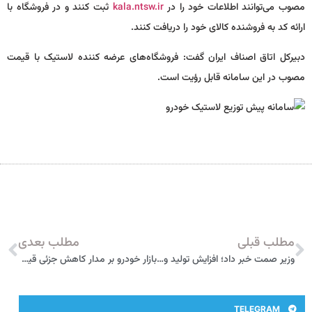
مصوب می‌توانند اطلاعات خود را در
kala.ntsw.ir
ثبت کنند و در فروشگاه با
ارائه کد به فروشنده کالای خود را دریافت کنند.
دبیرکل اتاق اصناف ایران گفت: فروشگاه‌های عرضه کننده لاستیک با قیمت
مصوب در این سامانه قابل رؤیت است.
مطلب قبلی
مطلب بعدی
وزیر صمت خبر داد؛ افزایش تولید و کیفیت خودرو/ حل مشکل تأمین مواد اولیه از بورس
بازار خودرو بر مدار کاهش جزئی قیمت در هفته ای که گذشت
TELEGRAM