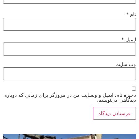
نام
*
ایمیل
*
وب‌ سایت
ذخیره نام، ایمیل و وبسایت من در مرورگر برای زمانی که دوباره
دیدگاهی می‌نویسم.