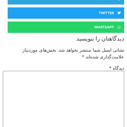
TWITTER
WHATSAPP
دیدگاهتان را بنویسید
نشانی ایمیل شما منتشر نخواهد شد.
بخش‌های موردنیاز
علامت‌گذاری شده‌اند
*
دیدگاه
*