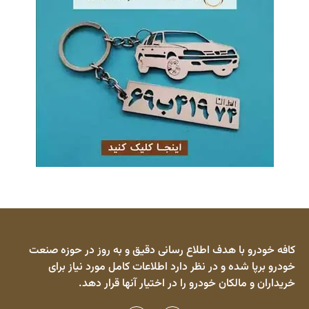
کافه خودرو با هدف اطلاع رسانی دقیق و به روز در حوزه صنعت
خودرو برپا شده و در نظر دارد اطلاعات کامل مورد نیاز برای
خریداران و مالکان خودرو را در اختیار آنها قرار دهد.