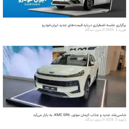
برگزاری جلسه اضطراری درباره قیمت‌های جدید ایران‌خودرو
فوریه 1, 2026
بدون دیدگاه
شاسی‌بلند جدید و جذاب کرمان موتور، KMC SR6، به بازار می‌آید
ژانویه 5, 2026
بدون دیدگاه