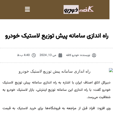
راه اندازی سامانه پیش توزیع لاستیک خودرو
نویسنده:
خودرو کافه
می 13, 2024
4:40 ب.ظ
دبیرکل اتاق اصناف ایران با اشاره به راه اندازی سامانه پیش توزیع لاستیک
خودرو گفت: با راه اندازی این سامانه توزیع اینترنتی، بازار لاستیک خودرو به
شفافیت می‌رسد.
وی افزود: افراد قبل از مراجعه به فروشگاه‌ها برای خرید لاستیک به قیمت