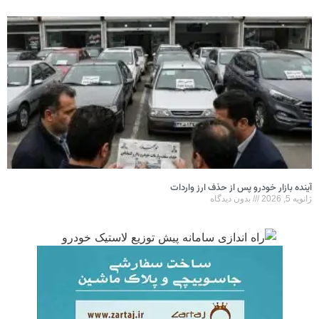
آینده بازار خودرو پس از حذف ارز واردات
ژانویه 5, 2026
بدون دیدگاه