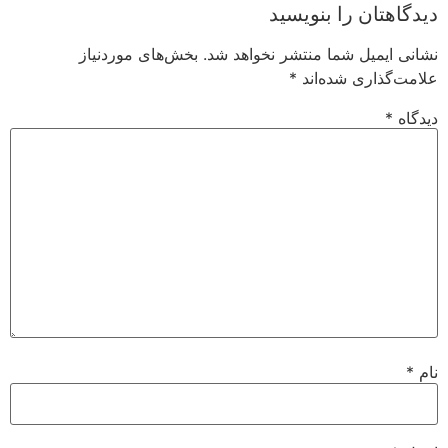
دیدگاهتان را بنویسید
نشانی ایمیل شما منتشر نخواهد شد.
بخش‌های موردنیاز
علامت‌گذاری شده‌اند
*
دیدگاه
*
نام
*