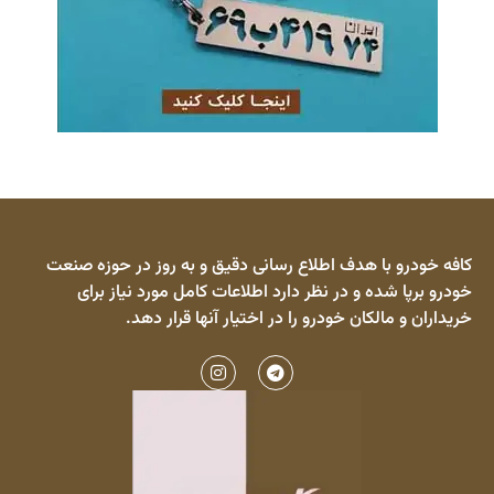
کافه خودرو با هدف اطلاع رسانی دقیق و به روز در حوزه صنعت
خودرو برپا شده و در نظر دارد اطلاعات کامل مورد نیاز برای
خریداران و مالکان خودرو را در اختیار آنها قرار دهد.