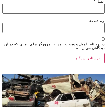
ایمیل
*
وب‌ سایت
ذخیره نام، ایمیل و وبسایت من در مرورگر برای زمانی که دوباره
دیدگاهی می‌نویسم.