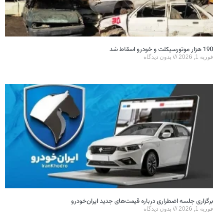
190 هزار موتورسیکلت و خودرو اسقاط شد
فوریه 1, 2026
بدون دیدگاه
برگزاری جلسه اضطراری درباره قیمت‌های جدید ایران‌خودرو
فوریه 1, 2026
بدون دیدگاه