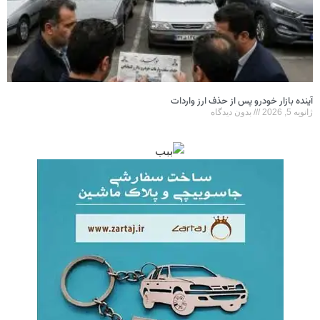
آینده بازار خودرو پس از حذف ارز واردات
ژانویه 5, 2026
بدون دیدگاه