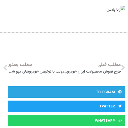
مطلب قبلی
مطلب بعدی
طرح فروش محصولات ایران خودرو به مناسبت دهه مبارک فجر
دولت با ترخیص خودروهای دپو شده موافقت کرد
TELEGRAM
TWITTER
WHATSAPP