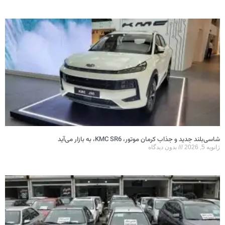
شاسی‌بلند جدید و جذاب کرمان موتور، KMC SR6، به بازار می‌آید
ژانویه 5, 2026
بدون دیدگاه