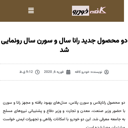
و محصول جدید رانا سال و سورن سال رونمایی
شد
نویسنده:
خودرو کافه
فوریه 6, 2020
9:12 ق.ظ
دو محصول راناپلاس و سورن پلاس، مدل‌های بهبود یافته و مجهز رانا و سورن
با حضور وزیر صنعت، معدن و تجارت و وزیر دفاع و پشتیبانی نیروهای مسلح
به جامعه معرفی شد. این دو خودرو با امكانات رفاهی و تجهیزات ایمنی خواست
مشتریان مهیا شده است.