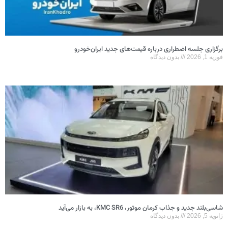
برگزاری جلسه اضطراری درباره قیمت‌های جدید ایران‌خودرو
فوریه 1, 2026
بدون دیدگاه
شاسی‌بلند جدید و جذاب کرمان موتور، KMC SR6، به بازار می‌آید
ژانویه 5, 2026
بدون دیدگاه