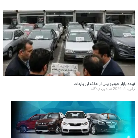
آینده بازار خودرو پس از حذف ارز واردات
ژانویه 5, 2026
بدون دیدگاه