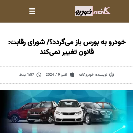
خودرو به بورس باز می‌گردد؟/ شورای رقابت:
قانون تغییر نمی‌کند
نویسنده:
خودرو کافه
اکتبر 19, 2024
1:57 ب.ظ