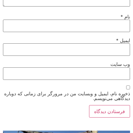
نام
*
ایمیل
*
وب‌ سایت
ذخیره نام، ایمیل و وبسایت من در مرورگر برای زمانی که دوباره
دیدگاهی می‌نویسم.