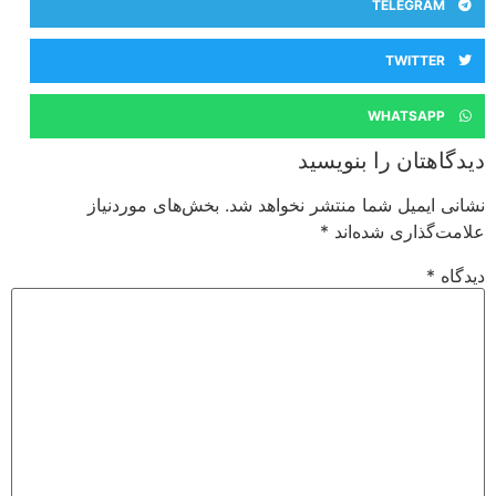
TELEGRAM
TWITTER
WHATSAPP
دیدگاهتان را بنویسید
نشانی ایمیل شما منتشر نخواهد شد.
بخش‌های موردنیاز
علامت‌گذاری شده‌اند
*
دیدگاه
*