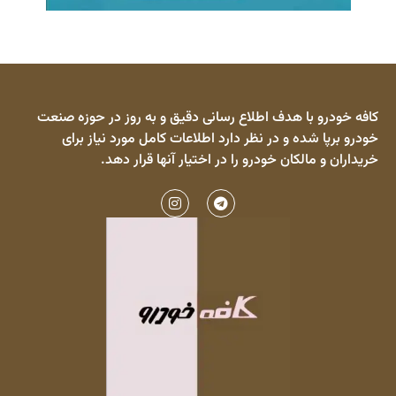
کافه خودرو با هدف اطلاع رسانی دقیق و به روز در حوزه صنعت
خودرو برپا شده و در نظر دارد اطلاعات کامل مورد نیاز برای
خریداران و مالکان خودرو را در اختیار آنها قرار دهد.