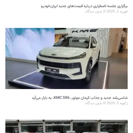
برگزاری جلسه اضطراری درباره قیمت‌های جدید ایران‌خودرو
فوریه 1, 2026
بدون دیدگاه
شاسی‌بلند جدید و جذاب کرمان موتور، KMC SR6، به بازار می‌آید
ژانویه 5, 2026
بدون دیدگاه