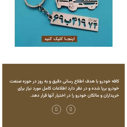
کافه خودرو با هدف اطلاع رسانی دقیق و به روز در حوزه صنعت
خودرو برپا شده و در نظر دارد اطلاعات کامل مورد نیاز برای
خریداران و مالکان خودرو را در اختیار آنها قرار دهد.