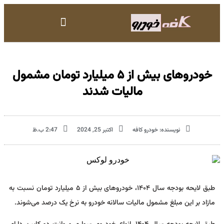
خودروهای بیش از ۵ میلیارد تومان مشمول
مالیات شدند
نویسنده:
خودرو کافه
اکتبر 25, 2024
2:47 ب.ظ
طبق لایحه بودجه سال ۱۴۰۴، خودروهای بیش از ۵ میلیارد تومان نسبت به
مازاد بر این مبلغ مشمول مالیات سالانه خودرو به نرخ یک درصد می‌شوند.