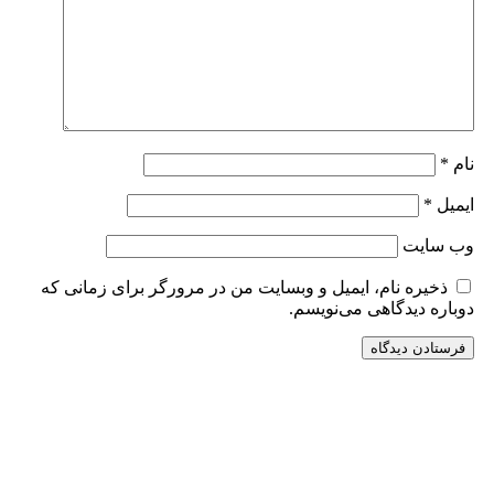
نام
*
ایمیل
*
وب‌ سایت
ذخیره نام، ایمیل و وبسایت من در مرورگر برای زمانی که
دوباره دیدگاهی می‌نویسم.