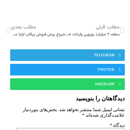
مطلب قبلی
مطلب بعدی
سقف ٢ میلیارد یورویی واردات خودرو در بودجه ۱۴۰۴
شروع پیش فروش پیکاپ ایلیا موتور در ۲ تیپ با قیمت قطعی + جدول فروش
TELEGRAM
TWITTER
WHATSAPP
دیدگاهتان را بنویسید
نشانی ایمیل شما منتشر نخواهد شد.
بخش‌های موردنیاز
علامت‌گذاری شده‌اند
*
دیدگاه
*