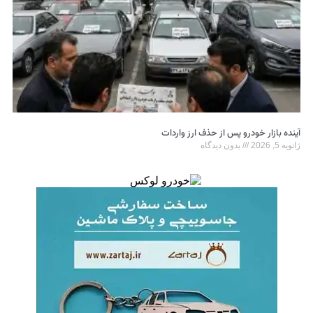
آینده بازار خودرو پس از حذف ارز واردات
ژانویه 5, 2026
بدون دیدگاه