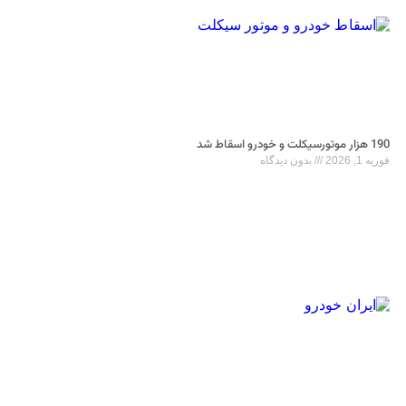
190 هزار موتورسیکلت و خودرو اسقاط شد
فوریه 1, 2026
بدون دیدگاه