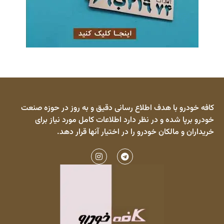
کافه خودرو با هدف اطلاع رسانی دقیق و به روز در حوزه صنعت
خودرو برپا شده و در نظر دارد اطلاعات کامل مورد نیاز برای
خریداران و مالکان خودرو را در اختیار آنها قرار دهد.