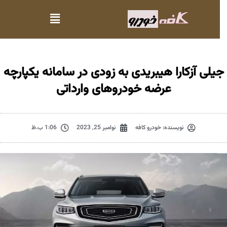
یلی آزکارا هیبریدی به زودی در سامانه یکپارچه
عرضه خودروهای وارداتی
نویسنده:
خودرو کافه
نوامبر 25, 2023
1:06 ب.ظ