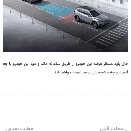
حال باید منتظر عرضه این خودرو از طریق سامانه ماند و دید این خودرو با چه
قیمت و چه مشخصاتی رسما عرضه خواهد شد.
مطلب قبلی
مطلب بعدی