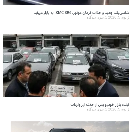
شاسی‌بلند جدید و جذاب کرمان موتور، KMC SR6، به بازار می‌آید
ژانویه 5, 2026
بدون دیدگاه
آینده بازار خودرو پس از حذف ارز واردات
ژانویه 5, 2026
بدون دیدگاه