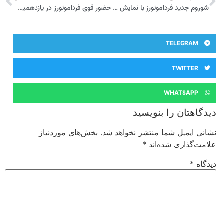
شوروم جدید فرداموتورز با نمایش جدیدترین خودرو وارداتی کشور افتتاح شد
حضور قوی فرداموتورز در یازدهمین نمایشگاه خودرو و صنایع وابسته زاهدان
TELEGRAM
TWITTER
WHATSAPP
دیدگاهتان را بنویسید
نشانی ایمیل شما منتشر نخواهد شد.
بخش‌های موردنیاز
علامت‌گذاری شده‌اند
*
دیدگاه
*