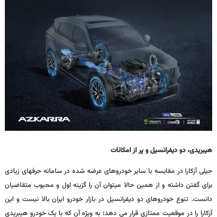
هیبریدی، دو دیفرانسیل و پر از امکانات
جیلی آزکارا در مقایسه با سایر خودروهای عرضه شده در سامانه حرف­های زیادی
برای گفتن داشته و از همین حالا می­توان آن را گزینه اول و محبوب متقاضیان
دانست. تنوع خودروهای دو دیفرانسیل در بازار خودرو ایران بالا نیست و این
آزکارا را در موقعیت ممتازی قرار می دهد؛ به ویژه آن که با یک خودرو هیبریدی