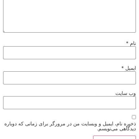
نام
*
ایمیل
*
وب‌ سایت
ذخیره نام، ایمیل و وبسایت من در مرورگر برای زمانی که دوباره
دیدگاهی می‌نویسم.