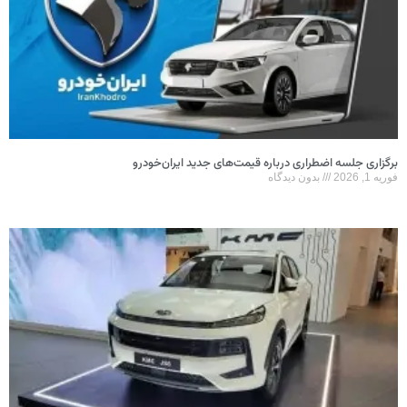
برگزاری جلسه اضطراری درباره قیمت‌های جدید ایران‌خودرو
فوریه 1, 2026
بدون دیدگاه