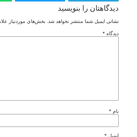
دیدگاهتان را بنویسید
نشانی ایمیل شما منتشر نخواهد شد.
بخش‌های موردنیاز علام
دیدگاه
*
نام
*
ایمیل
*