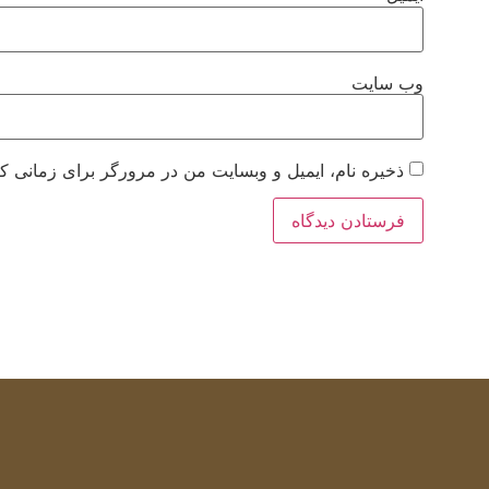
وب‌ سایت
ذخیره نام، ایمیل و وبسایت من در مرورگر برای زمانی که