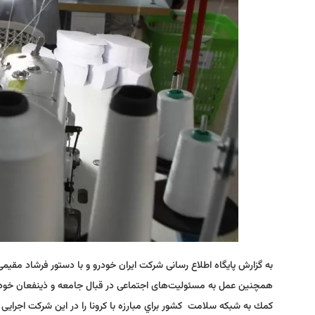
به گزارش پایگاه اطلاع رسانی شرکت ایران خودرو و با دستور فرشاد مقیم
كمك به شبكه سلامت كشور براي مبارزه با كرونا را در این شرکت اجرایی 