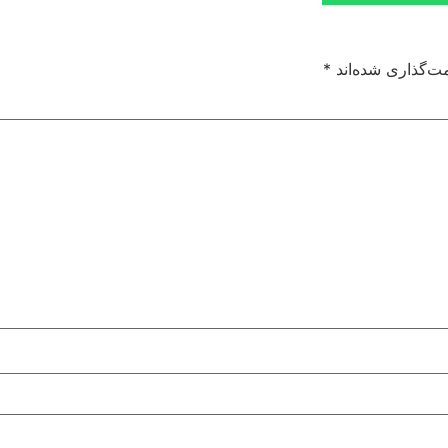
ت‌گذاری شده‌اند
*