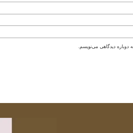
 دوباره دیدگاهی می‌نویسم.