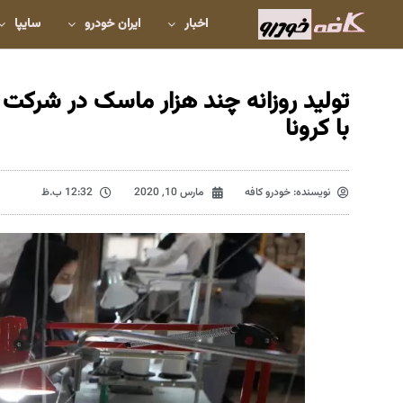
اخبار
ایران خودرو
سایپا
تولید روزانه چند هزار ماسک در شرکت 
با کرونا
نویسنده:
خودرو کافه
مارس 10, 2020
12:32 ب.ظ