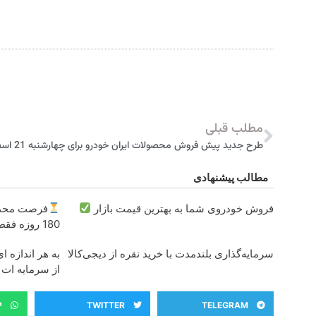
مطلب قبلی
طرح جدید پیش فروش محصولات ایران خودرو برای چهارشنبه 21 اسفند 1398
مطالب پیشنهادی
فروش خودروی شما به بهترین قیمت بازار
180 روزه فقط 600 هزارتومان!!
سرمایه‌گذاری بلندمدت با خرید نقره از دیجی‌کالا
به هر اندازه 
از سرمایه ات
P
TWITTER
TELEGRAM