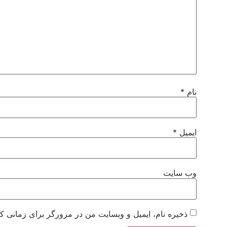
نام
*
ایمیل
*
وب‌ سایت
ذخیره نام، ایمیل و وبسایت من در مرورگر برای زمانی که