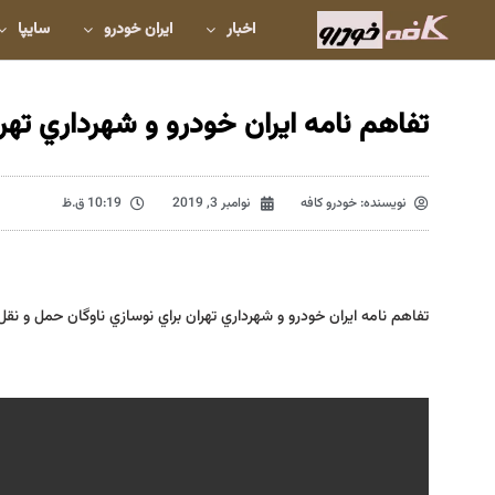
اخبار
ایران خودرو
سایپا
تفاهم نامه ايران خودرو و شهرداري ته
نویسنده:
خودرو کافه
نوامبر 3, 2019
10:19 ق.ظ
تفاهم نامه ايران خودرو و شهرداري تهران براي نوسازي ناوگان حمل و نقل عمومي و تحويل تاكسي م