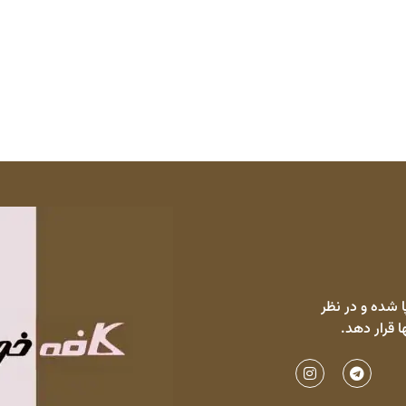
 شده و در نظر
ا قرار دهد.