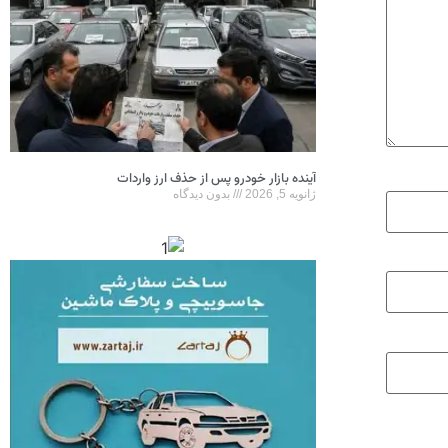
آینده بازار خودرو پس از حذف ارز واردات
ژانویه 5, 2026
بدون دیدگاه