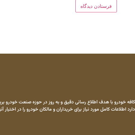
کافه خودرو با هدف اطلاع رسانی دقیق و به روز در حوزه صنعت خودرو برپا
دارد اطلاعات کامل مورد نیاز برای خریداران و مالکان خودرو را در اختیار آنه