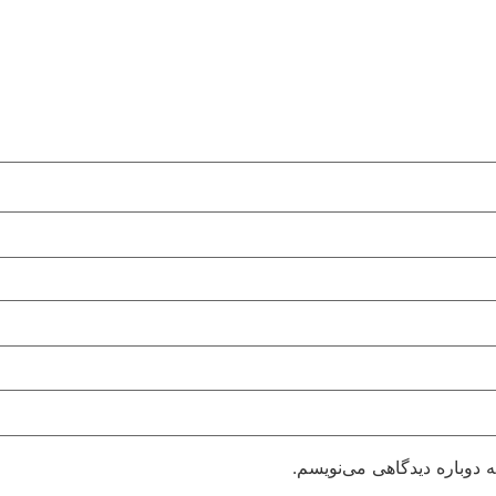
 دوباره دیدگاهی می‌نویسم.