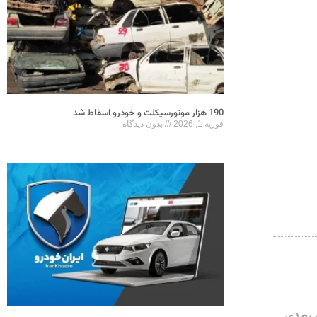
190 هزار موتورسیکلت و خودرو اسقاط شد
فوریه 1, 2026
بدون دیدگاه