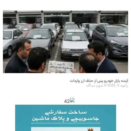
آینده بازار خودرو پس از حذف ارز واردات
ژانویه 5, 2026
بدون دیدگاه