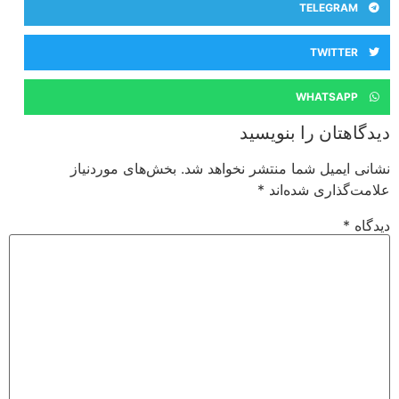
TELEGRAM
TWITTER
WHATSAPP
دیدگاهتان را بنویسید
نشانی ایمیل شما منتشر نخواهد شد.
بخش‌های موردنیاز
علامت‌گذاری شده‌اند
*
دیدگاه
*