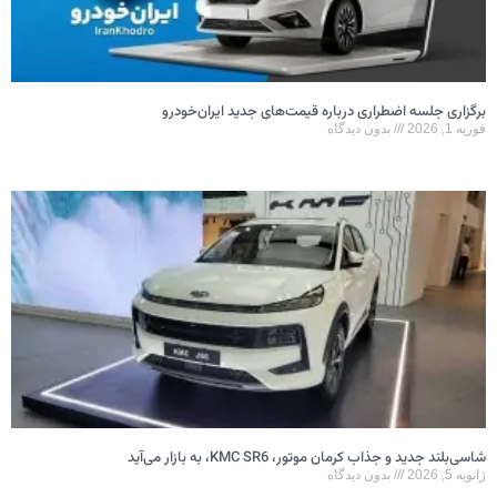
برگزاری جلسه اضطراری درباره قیمت‌های جدید ایران‌خودرو
فوریه 1, 2026
بدون دیدگاه
شاسی‌بلند جدید و جذاب کرمان موتور، KMC SR6، به بازار می‌آید
ژانویه 5, 2026
بدون دیدگاه