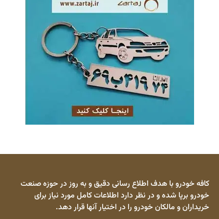
کافه خودرو با هدف اطلاع رسانی دقیق و به روز در حوزه صنعت
خودرو برپا شده و در نظر دارد اطلاعات کامل مورد نیاز برای
خریداران و مالکان خودرو را در اختیار آنها قرار دهد.