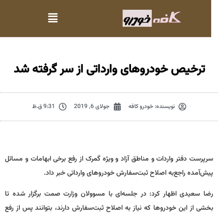
ترخیص خودروهای وارداتی از سر گرفته شد
نویسنده:
خودرو کافه
جولای 6, 2019
9:31 ق.ظ
سرپرست دفتر واردات و مناطق آزاد و ویژه گمرک از رفع برخی ابهامات و مسائل
پیش‌آمده راجع‌به اصلاح ثبت‌سفارش خودروهای وارداتی خبر داد.
رضا سعیدی اظهار کرد: در جلسه‌ای با مسوولان وزارت صمت برگزار شده تا
بخشی از این خودروها که نیاز به اصلاح ثبت‌سفارش دارند، بتوانند پس از رفع