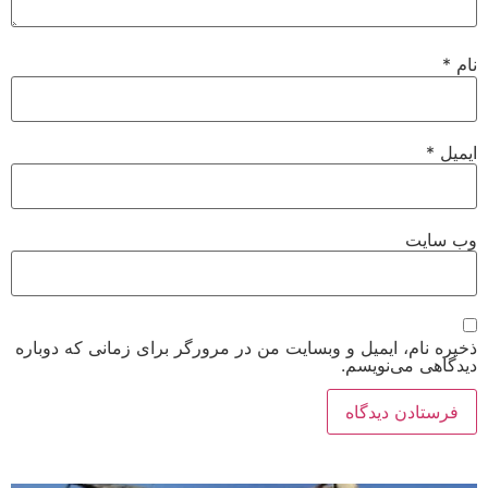
نام
*
ایمیل
*
وب‌ سایت
ذخیره نام، ایمیل و وبسایت من در مرورگر برای زمانی که دوباره
دیدگاهی می‌نویسم.