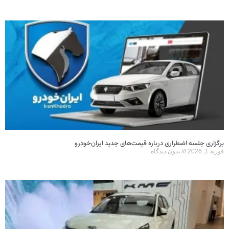
برگزاری جلسه اضطراری درباره قیمت‌های جدید ایران‌خودرو
فوریه 1, 2026
بدون دیدگاه