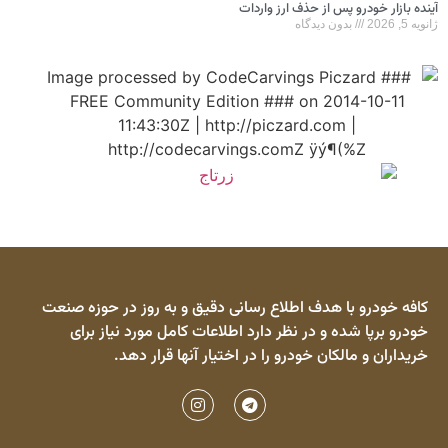
آینده بازار خودرو پس از حذف ارز واردات
ژانویه 5, 2026
بدون دیدگاه
کافه خودرو با هدف اطلاع رسانی دقیق و به روز در حوزه صنعت
خودرو برپا شده و در نظر دارد اطلاعات کامل مورد نیاز برای
خریداران و مالکان خودرو را در اختیار آنها قرار دهد.