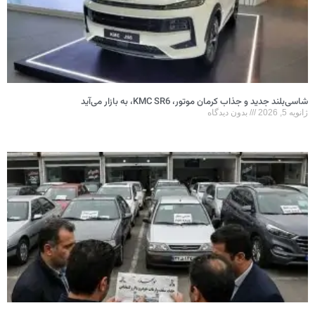
شاسی‌بلند جدید و جذاب کرمان موتور، KMC SR6، به بازار می‌آید
ژانویه 5, 2026
بدون دیدگاه