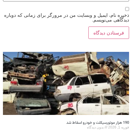
ذخیره نام، ایمیل و وبسایت من در مرورگر برای زمانی که دوباره
دیدگاهی می‌نویسم.
190 هزار موتورسیکلت و خودرو اسقاط شد
فوریه 1, 2026
بدون دیدگاه