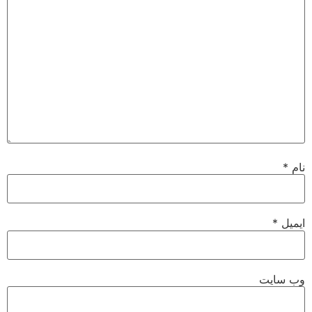
نام
*
ایمیل
*
وب‌ سایت