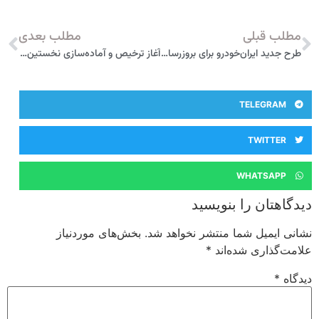
مطلب قبلی
مطلب بعدی
طرح جدید ایران‌خودرو برای بروزرسانی محصولات
آغاز ترخیص و آماده‌سازی نخستین سری خودروهای NEVO A05 برای تحویل به مشتریان
TELEGRAM
TWITTER
WHATSAPP
دیدگاهتان را بنویسید
نشانی ایمیل شما منتشر نخواهد شد.
بخش‌های موردنیاز
علامت‌گذاری شده‌اند
*
دیدگاه
*