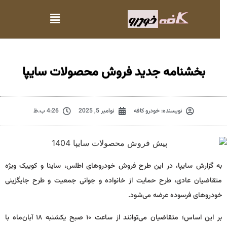
بخشنامه جدید فروش محصولات سایپا
نویسنده:
خودرو کافه
نوامبر 5, 2025
4:26 ب.ظ
به گزارش سایپا، در این طرح فروش خودرو‌های اطلس، ساینا و کوییک ویژه
متقاضیان عادی، طرح حمایت از خانواده و جوانی جمعیت و طرح جایگزینی
خودرو‌های فرسوده عرضه می‌شود.
بر این اساس؛ متقاضیان می‌توانند از ساعت ۱۰ صبح یکشنبه ۱۸ آبان‌ماه با