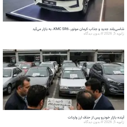
شاسی‌بلند جدید و جذاب کرمان موتور، KMC SR6، به بازار می‌آید
ژانویه 5, 2026
بدون دیدگاه
آینده بازار خودرو پس از حذف ارز واردات
ژانویه 5, 2026
بدون دیدگاه