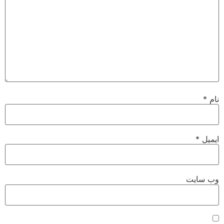
نام
*
ایمیل
*
وب‌ سایت