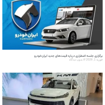
برگزاری جلسه اضطراری درباره قیمت‌های جدید ایران‌خودرو
فوریه 1, 2026
بدون دیدگاه