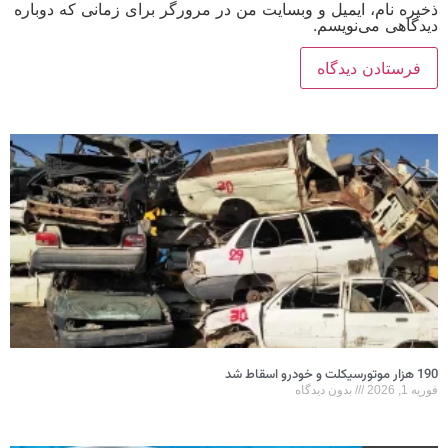
ذخیره نام، ایمیل و وبسایت من در مرورگر برای زمانی که دوباره
دیدگاهی می‌نویسم.
190 هزار موتورسیکلت و خودرو اسقاط شد
فوریه 1, 2026
بدون دیدگاه