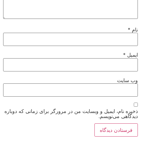
نام
*
ایمیل
*
وب‌ سایت
ذخیره نام، ایمیل و وبسایت من در مرورگر برای زمانی که دوباره
دیدگاهی می‌نویسم.