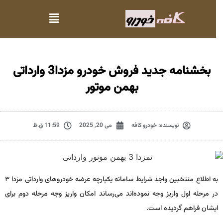
بخشنامه جدید فروش خودرو مزدا3 وارداتی
بهمن موتور
نویسنده:
خودرو کافه
می 20, 2025
11:59 ق.ظ
به اطلاع منتخبین واجد شرایط سامانه یکپارچه عرضه خودروهای وارداتی مزدا ۳
در مرحله اول واریز وجه نموده‌اند می‌رساند امکان واریز وجه مرحله دوم برای
ایشان فراهم گردیده است.