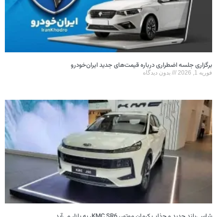
برگزاری جلسه اضطراری درباره قیمت‌های جدید ایران‌خودرو
فوریه 1, 2026
بدون دیدگاه
شاسی‌بلند جدید و جذاب کرمان موتور، KMC SR6، به بازار می‌آید