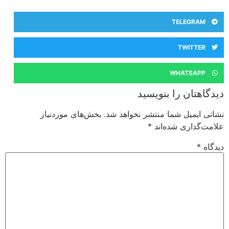
TELEGRAM
TWITTER
WHATSAPP
دیدگاهتان را بنویسید
نشانی ایمیل شما منتشر نخواهد شد.
بخش‌های موردنیاز
علامت‌گذاری شده‌اند
*
دیدگاه
*