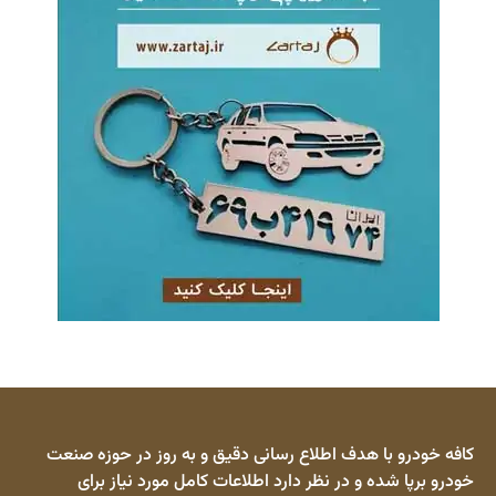
کافه خودرو با هدف اطلاع رسانی دقیق و به روز در حوزه صنعت
خودرو برپا شده و در نظر دارد اطلاعات کامل مورد نیاز برای