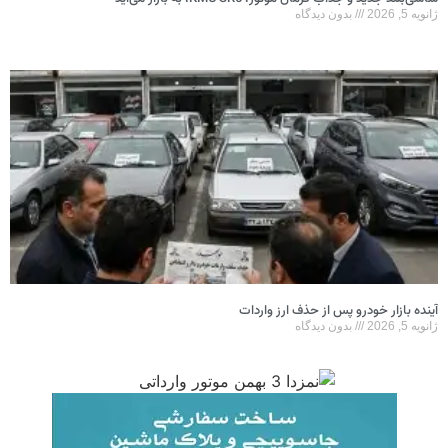
ژانویه 5, 2026
بدون دیدگاه
آینده بازار خودرو پس از حذف ارز واردات
ژانویه 5, 2026
بدون دیدگاه