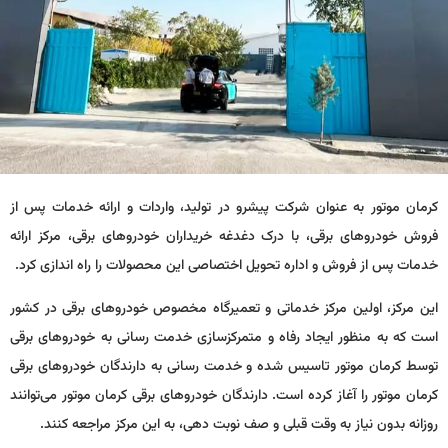
کرمان موتور به عنوان شرکت پیشرو در تولید، واردات و ارائه خدمات پس از
فروش خودروهای برقی، با درک دغدغه خریداران خودروهای برقی، مرکز ارائه
خدمات پس از فروش و اداره تحویل اختصاصی این محصولات را راه اندازی کرد.
این مرکز، اولین مرکز خدماتی و تعمیرگاه مخصوص خودروهای برقی در کشور
است که به منظور ایجاد رفاه و متمرکزسازی خدمت رسانی به خودروهای برقی
توسط کرمان موتور تاسیس شده و خدمت رسانی به دارندگان خودروهای برقی
کرمان موتور را آغاز کرده است. دارندگان خودروهای برقی کرمان موتور می‌توانند
روزانه بدون نیاز به وقت قبلی و صف نوبت دهی، به این مرکز مراجعه کنند.