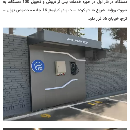
دستگاه در فاز اول در حوزه خدمات پس از فروش و تحویل 100 دستگاه، به
صورت روزانه، شروع به کار کرده است و در کیلومتر 16 جاده مخصوص تهران –
کرج، خیابان 56 قرار دارد.