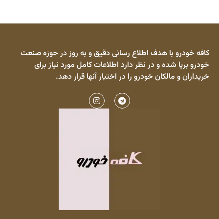
کافه خودرو با هدف اطلاع رسانی دقیق و به روز در حوزه صنعت
خودرو برپا شده و در نظر دارد اطلاعات کامل مورد نیاز برای
خریداران و مالکان خودرو را در اختیار آنها قرار دهد.