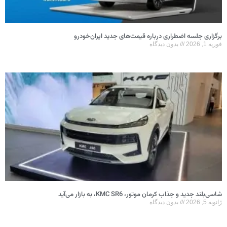
برگزاری جلسه اضطراری درباره قیمت‌های جدید ایران‌خودرو
فوریه 1, 2026
بدون دیدگاه
شاسی‌بلند جدید و جذاب کرمان موتور، KMC SR6، به بازار می‌آید
ژانویه 5, 2026
بدون دیدگاه