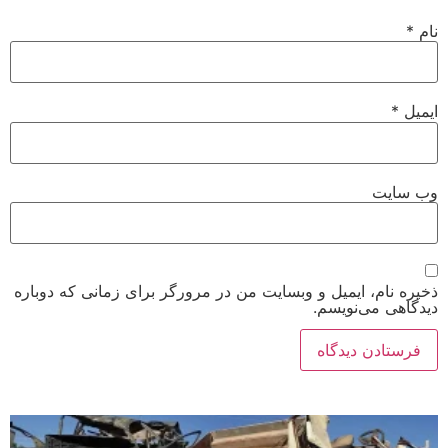
نام
*
ایمیل
*
وب‌ سایت
ذخیره نام، ایمیل و وبسایت من در مرورگر برای زمانی که دوباره
دیدگاهی می‌نویسم.