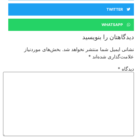
TWITTER
WHATSAPP
دیدگاهتان را بنویسید
نشانی ایمیل شما منتشر نخواهد شد.
بخش‌های موردنیاز
علامت‌گذاری شده‌اند
*
دیدگاه
*