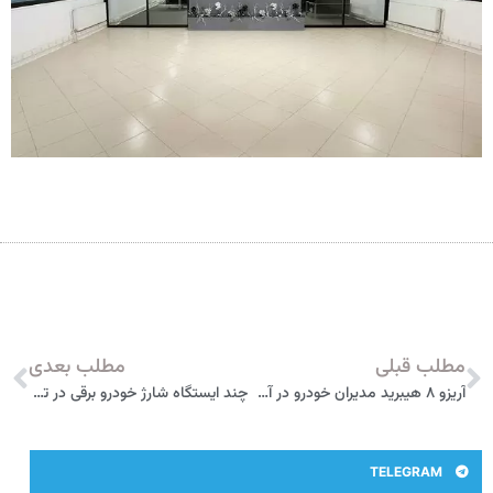
مطلب قبلی
مطلب بعدی
آریزو ۸ هیبرید مدیران خودرو در آستانه ورود به بازار
چند ایستگاه شارژ خودرو برقی در تهران وجود دارد؟
TELEGRAM