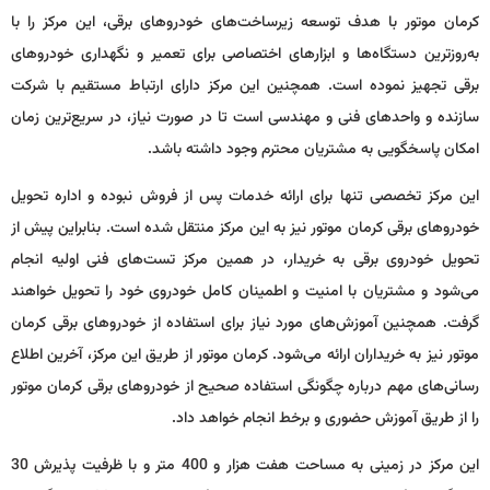
کرمان موتور با هدف توسعه زیرساخت‌های خودروهای برقی، این مرکز را با
به‌روزترین دستگاه‌ها و ابزارهای اختصاصی برای تعمیر و نگهداری خودروهای
برقی تجهیز نموده است. همچنین این مرکز دارای ارتباط مستقیم با شرکت
سازنده و واحدهای فنی و مهندسی است تا در صورت نیاز، در سریع‌ترین زمان
امکان پاسخگویی به مشتریان محترم وجود داشته باشد.
این مرکز تخصصی تنها برای ارائه خدمات پس از فروش نبوده و اداره تحویل
خودروهای برقی کرمان موتور نیز به این مرکز منتقل شده است. بنابراین پیش از
تحویل خودروی برقی به خریدار، در همین مرکز تست‌های فنی اولیه انجام
می‌شود و مشتریان با امنیت و اطمینان کامل خودروی خود را تحویل خواهند
گرفت. همچنین آموزش‌های مورد نیاز برای استفاده از خودروهای برقی کرمان
موتور نیز به خریداران ارائه می‌شود. کرمان موتور از طریق این مرکز، آخرین اطلاع
رسانی‌های مهم درباره چگونگی استفاده صحیح از خودروهای برقی کرمان موتور
را از طریق آموزش حضوری و برخط انجام خواهد داد.
این مرکز در زمینی به مساحت هفت هزار و 400 متر و با ظرفیت پذیرش 30