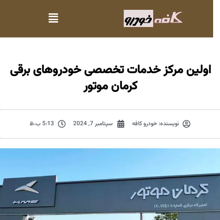
اولین مرکز خدمات تخصصی خودروهای برقی
کرمان موتور
نویسنده:
خودرو کافه
سپتامبر 7, 2024
5:13 ب.ظ