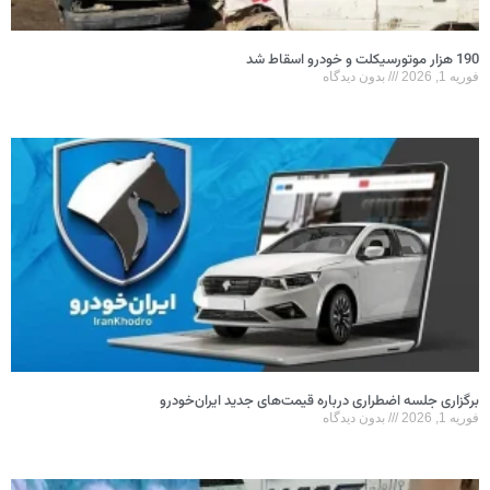
190 هزار موتورسیکلت و خودرو اسقاط شد
فوریه 1, 2026
بدون دیدگاه
برگزاری جلسه اضطراری درباره قیمت‌های جدید ایران‌خودرو
فوریه 1, 2026
بدون دیدگاه