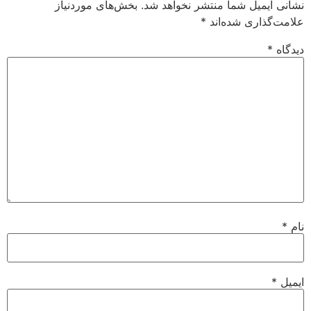
نشانی ایمیل شما منتشر نخواهد شد.
بخش‌های موردنیاز
علامت‌گذاری شده‌اند
*
دیدگاه
*
نام
*
ایمیل
*