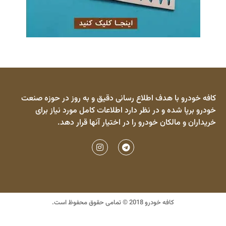
کافه خودرو با هدف اطلاع رسانی دقیق و به روز در حوزه صنعت
خودرو برپا شده و در نظر دارد اطلاعات کامل مورد نیاز برای
خریداران و مالکان خودرو را در اختیار آنها قرار دهد.
کافه خودرو 2018 © تمامی حقوق محفوظ است.