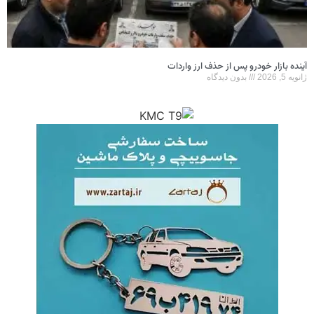
آینده بازار خودرو پس از حذف ارز واردات
ژانویه 5, 2026
بدون دیدگاه