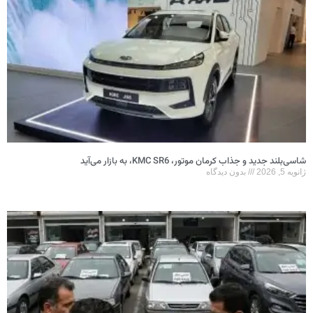
شاسی‌بلند جدید و جذاب کرمان موتور، KMC SR6، به بازار می‌آید
ژانویه 5, 2026
بدون دیدگاه