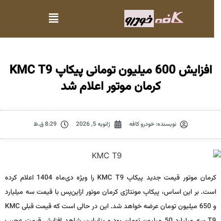
افزایش 600 میلیون تومانی پیکاپ KMC T9
کرمان موتور اعلام شد
نویسنده:
خودرو کافه
ژانویه 5, 2026
8:29 ق.ظ
کرمان موتور قیمت جدید پیکاپ KMC T9 را ویژه دی‌ماه 1404 اعلام کرده
است. بر این اساس، پیکاپ مونتاژی کرمان موتور ازاین‌پس با قیمت سه میلیارد
و 650 میلیون تومان عرضه خواهد شد. این در حالی است که قیمت قبلی KMC