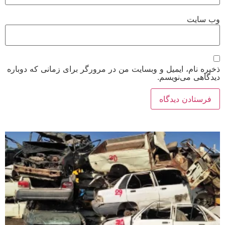
وب‌ سایت
ذخیره نام، ایمیل و وبسایت من در مرورگر برای زمانی که دوباره
دیدگاهی می‌نویسم.