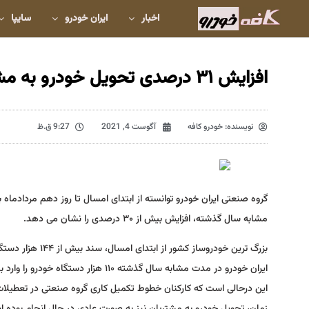
اخبار
ایران خودرو
سایپا
افزایش ۳۱ درصدی تحویل خودرو به مشتریان ایران خودرو
نویسنده:
خودرو کافه
آگوست 4, 2021
9:27 ق.ظ
مشابه سال گذشته، افزایش بیش از ۳۰ درصدی را نشان می دهد.
بزرگ ترین خودروساز کشور از ابتدای امسال، سند بیش از ۱۴۴ هزار دستگاه خودرو را صادر کرده و محصولات متنوع خود را تحویل مشتریان داده است.
ایران خودرو در مدت مشابه سال گذشته ۱۱۰ هزار دستگاه خودرو را وارد بازار کرده بود.