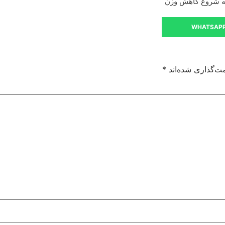
به شروع کاهش وزن
WHATSAP
ت‌گذاری شده‌اند
*