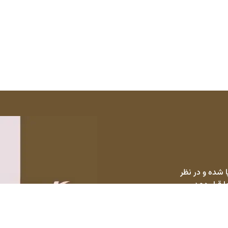
 شده و در نظر
ا قرار دهد.