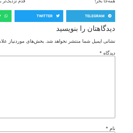
همه‌جا بخر!
قدم نزدیک‌تر 
P
TWITTER
TELEGRAM
دیدگاهتان را بنویسید
نشانی ایمیل شما منتشر نخواهد شد.
بخش‌های موردنیاز علام
دیدگاه
*
نام
*