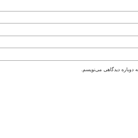
 دوباره دیدگاهی می‌نویسم.