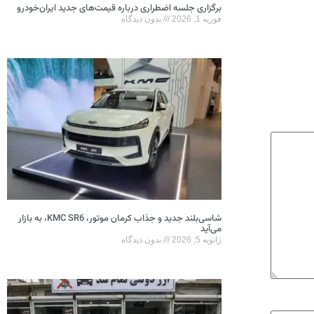
برگزاری جلسه اضطراری درباره قیمت‌های جدید ایران‌خودرو
فوریه 1, 2026
بدون دیدگاه
شاسی‌بلند جدید و جذاب کرمان موتور، KMC SR6، به بازار
می‌آید
ژانویه 5, 2026
بدون دیدگاه