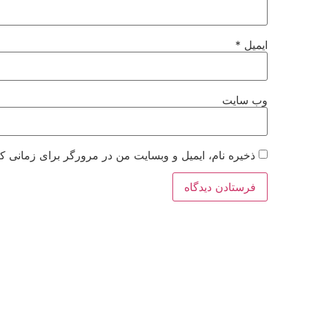
ایمیل
*
وب‌ سایت
ذخیره نام، ایمیل و وبسایت من در مرورگر برای زمانی که