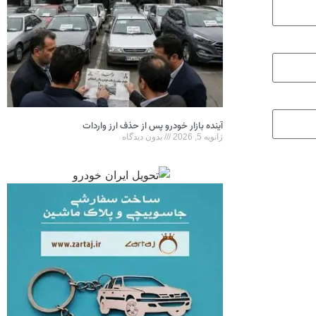
آینده بازار خودرو پس از حذف ارز واردات
ژانویه 5, 2026
بدون دیدگاه