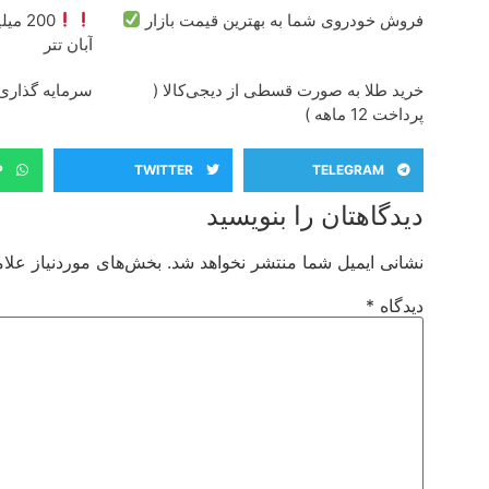
فروش خودروی شما به بهترین قیمت بازار
200 میلیون وام
آبان تتر
خرید طلا به صورت قسطی از دیجی‌کالا (
سرمایه گذاری ا
پرداخت 12 ماهه )
P
TWITTER
TELEGRAM
دیدگاهتان را بنویسید
نشانی ایمیل شما منتشر نخواهد شد.
بخش‌های موردنیاز علام
دیدگاه
*