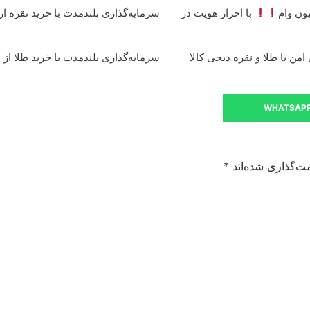
با احراز هویت در
سرمایه‌گذاری بلندمدت با خرید نقره از 
من با طلا و نقره دیجی کالا
سرمایه‌گذاری بلندمدت با خرید طلا از د
WHATSAP
ت‌گذاری شده‌اند
*