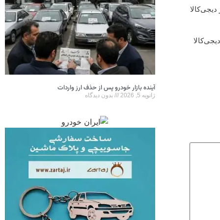
دیجی‌کالا
یجی‌کالا
آینده بازار خودرو پس از حذف ارز واردات
ژانویه 5, 2026
بدون دیدگاه