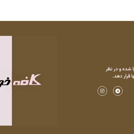
 شده و در نظر
ا قرار دهد.