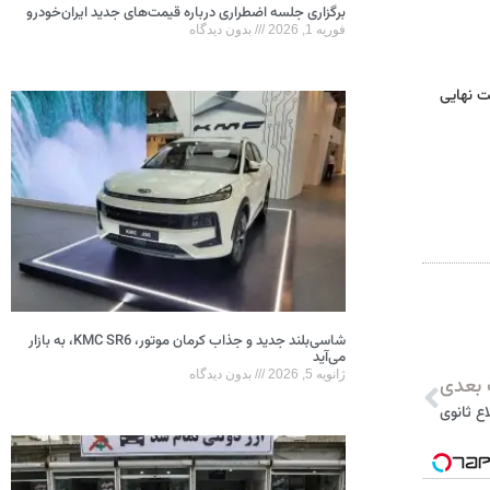
برگزاری جلسه اضطراری درباره قیمت‌های جدید ایران‌خودرو
فوریه 1, 2026
بدون دیدگاه
ت نهایی
شاسی‌بلند جدید و جذاب کرمان موتور، KMC SR6، به بازار
می‌آید
ژانویه 5, 2026
بدون دیدگاه
بعدی
اع ثانوی