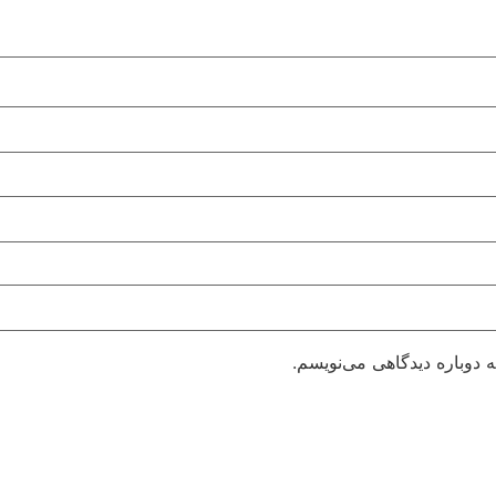
 دوباره دیدگاهی می‌نویسم.