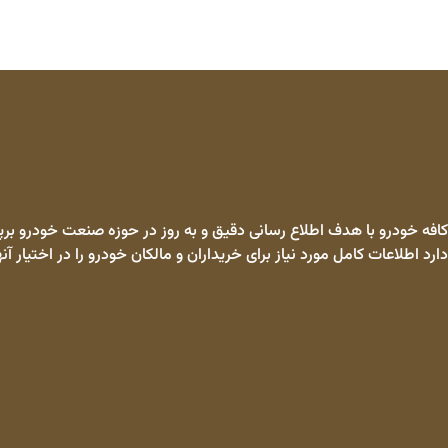
کافه خودرو با هدف اطلاع رسانی دقیق و به روز در حوزه صنعت خودرو برپا
دارد اطلاعات کامل مورد نیاز برای خریداران و مالکان خودرو را در اختیار آنه