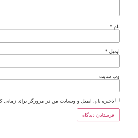
نام
*
ایمیل
*
وب‌ سایت
ذخیره نام، ایمیل و وبسایت من در مرورگر برای زمانی که