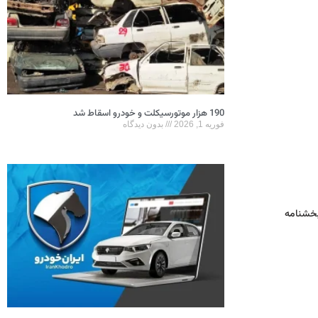
190 هزار موتورسیکلت و خودرو اسقاط شد
فوریه 1, 2026
بدون دیدگاه
 بخشنامه