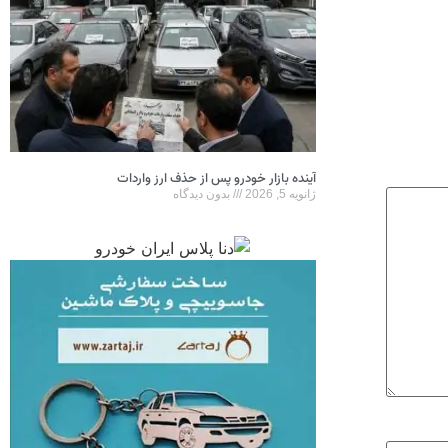
آینده بازار خودرو پس از حذف ارز واردات
ژانویه 5, 2026
بدون دیدگاه