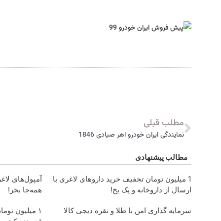
مطلب قبلی
نمایندگی ایران خودرو اهر صیادی 1846
مطالب پیشنهادی
1 میلیون تومان تخفیف خرید داروهای لاغری با
ارسال از داروخانه و پک یخ!
همه‌جا بخر!
سرمایه گذاری امن با طلا و نقره دیجی کالا
۱ میلیون توم