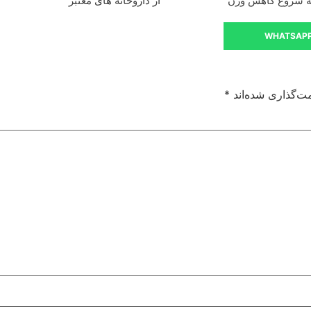
به شروع کاهش وزن
از داروخانه های معتبر
WHATSAP
ت‌گذاری شده‌اند
*