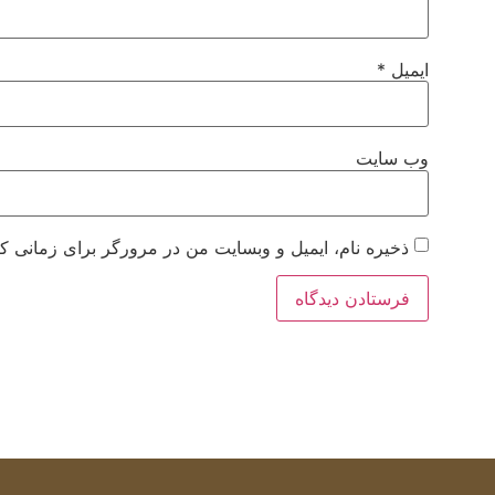
ایمیل
*
وب‌ سایت
ذخیره نام، ایمیل و وبسایت من در مرورگر برای زمانی که