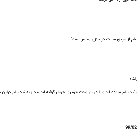
نام از طریق سایت در منزل میسر است”
اشد .
اقدام به ثبت نام نموده اند و یا دراین مدت خودرو تحویل گرفته اند مجاز به ثبت نام دراین
99/02