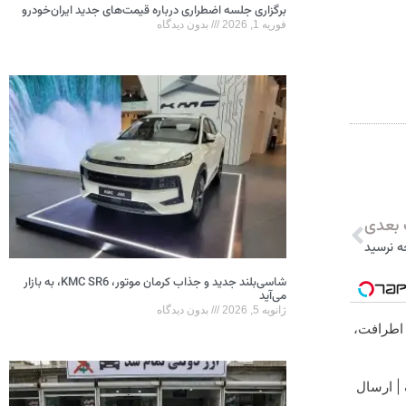
برگزاری جلسه اضطراری درباره قیمت‌های جدید ایران‌خودرو
فوریه 1, 2026
بدون دیدگاه
بعدی
ه نرسید
شاسی‌بلند جدید و جذاب کرمان موتور، KMC SR6، به بازار
می‌آید
ژانویه 5, 2026
بدون دیدگاه
 اطرافت،
 | ارسال