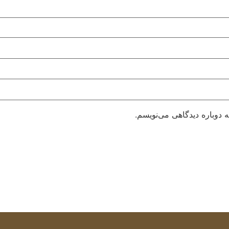
 دوباره دیدگاهی می‌نویسم.