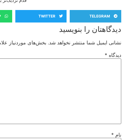
قدم نزدیک‌تر 
P
TWITTER
TELEGRAM
دیدگاهتان را بنویسید
نشانی ایمیل شما منتشر نخواهد شد.
بخش‌های موردنیاز علام
دیدگاه
*
نام
*