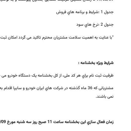
جدول 1 :شرایط و برنامه هاي فروش
جدول 2 :نرخ هاي سود
“با عنایت به اهمیت سلامت مشتریان محترم تاکید می گردد امکان ثبت 
شرایط ویژه بخشنامه :
ظرفیت ثبت نام براي هر کد ملی، از کل بخشنامه یک دستگاه خودرو می ب
مشتریانی که 36 ماه گذشته در شرکت هاي ایران خودرو و سایپا 
نمی باشند.
زمان فعال سازي این بخشنامه ساعت 11 صبح روز سه شنبه مورخ
/09