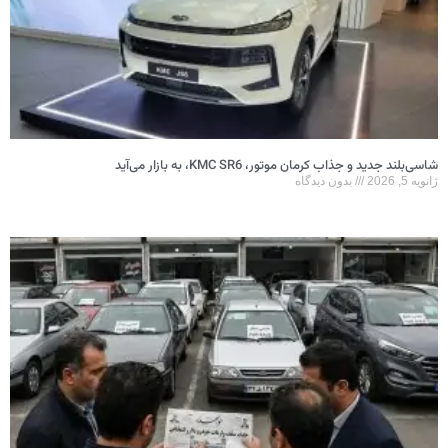
شاسی‌بلند جدید و جذاب کرمان موتور، KMC SR6، به بازار می‌آید
ژانویه 5, 2026
بدون دیدگاه