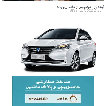
آینده بازار خودرو پس از حذف ارز واردات
ژانویه 5, 2026
بدون دیدگاه