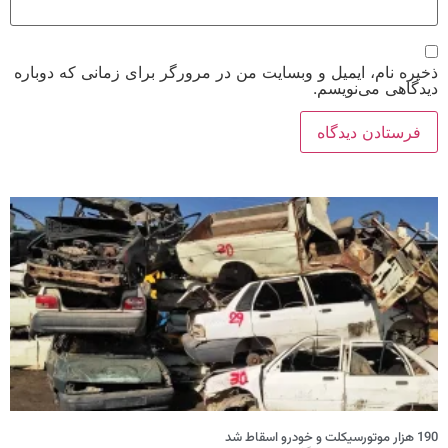
ذخیره نام، ایمیل و وبسایت من در مرورگر برای زمانی که دوباره
دیدگاهی می‌نویسم.
190 هزار موتورسیکلت و خودرو اسقاط شد