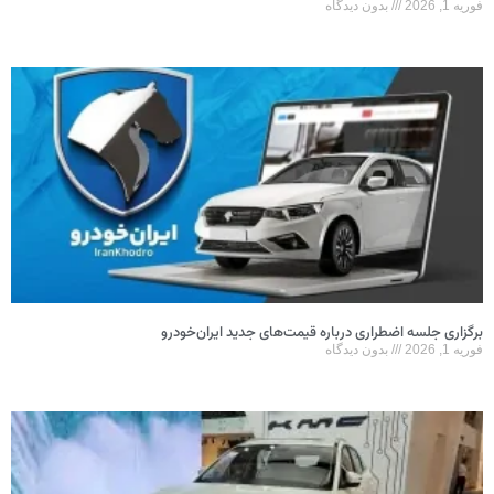
فوریه 1, 2026
بدون دیدگاه
برگزاری جلسه اضطراری درباره قیمت‌های جدید ایران‌خودرو
فوریه 1, 2026
بدون دیدگاه