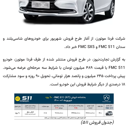
شرکت فردا موتورز، از آغاز طرح فروش شهریور برای خودروهای شاسی‌بلند و
سدان FMC 511 و FMC SX5 خبر داد.
به گزارش تجارت‌نیوز، در طرح فروش منتشر شده از طرف فردا موتورز، خودرو
FMC 511 با قیمت ۴۸۹ میلیون تومان با شرایط سه مرحله‌ای عرضه می‌شود.
پیش پرداخت ۲۴۵ میلیون و پانصد هزار تومانی، تحویل ۹۰ روزه و سود مشارکت
۱۸ درصدی از دیگر شرایط فروش این خودرو است.
(جدول فروش ۵۱۱)