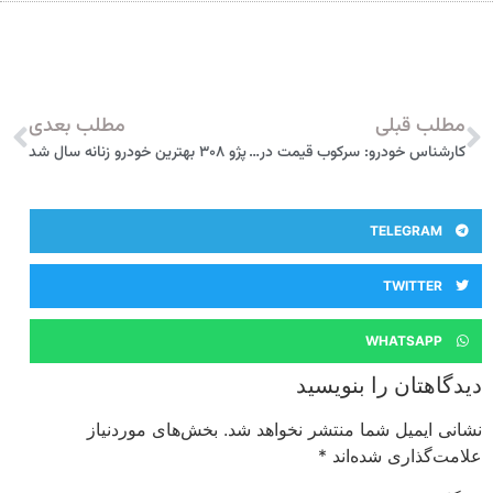
مطلب قبلی
مطلب بعدی
کارشناس خودرو: سرکوب قیمت در شش ماه گذشته عامل گرانی خودرو است / پیش بینی قیمت در هفته‌های آینده
پژو ۳۰۸ بهترین خودرو زنانه سال شد
TELEGRAM
TWITTER
WHATSAPP
دیدگاهتان را بنویسید
نشانی ایمیل شما منتشر نخواهد شد.
بخش‌های موردنیاز
علامت‌گذاری شده‌اند
*