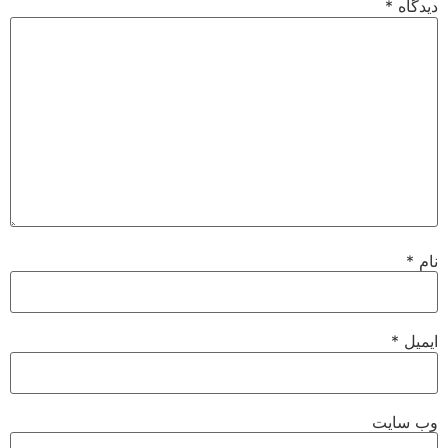
دیدگاه
*
نام
*
ایمیل
*
وب‌ سایت