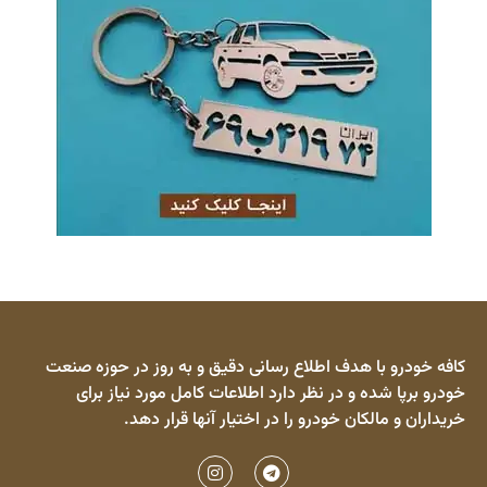
کافه خودرو با هدف اطلاع رسانی دقیق و به روز در حوزه صنعت
خودرو برپا شده و در نظر دارد اطلاعات کامل مورد نیاز برای
خریداران و مالکان خودرو را در اختیار آنها قرار دهد.