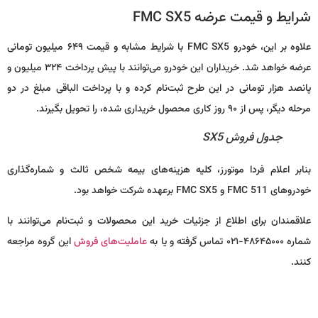
شرایط و قیمت عرضه FMC SX5
علاوه بر این، خودرو FMC SX5 با شرایط مشابه و قیمت ۶۴۹ میلیون تومانی
عرضه خواهد شد. خریداران این خودرو می‌توانند با پیش پرداخت ۳۲۴ میلیون و
پانصد هزار تومانی در این طرح ثبت‌نام کرده و با پرداخت الباقی مبلغ در دو
مرحله دیگر، پس از ۹۰ روز کاری محصول خریداری شده، را تحویل بگیرند.
جدول فروش SX5
بنابر اعلام فردا موتورز، کلیه هزینه‌های بیمه شخص ثالث و شماره‌گذاری
خودروهای FMC 511 و FMC SX5 برعهده شرکت خواهد بود.
علاقمندان برای اطلاع از جزئیات خرید این محصولات و ثبت‌نام می‌توانند با
شماره ۴۸۶۴۵۰۰۰-۰۲۱ تماس گرفته و یا به
عاملیت‌های فروش
این گروه مراجعه
کنند.