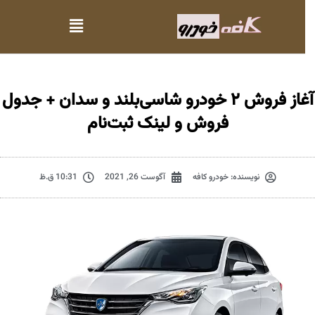
آغاز فروش ۲ خودرو شاسی‌بلند و سدان + جدول
فروش و لینک ثبت‌نام
نویسنده:
خودرو کافه
آگوست 26, 2021
10:31 ق.ظ