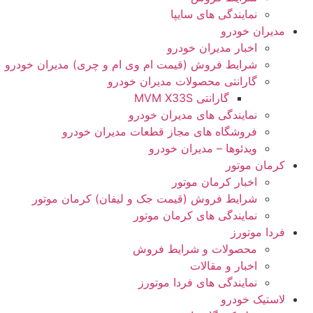
نمایندگی های سایپا
مدیران خودرو
اخبار مدیران خودرو
شرایط فروش (قیمت ام وی ام و چری) مدیران خودرو
گارانتی محصولات مدیران خودرو
گارانتی MVM X33S
نمایندگی های مدیران خودرو
فروشگاه های مجاز قطعات مدیران خودرو
ویدئوها – مدیران خودرو
کرمان موتور
اخبار کرمان موتور
شرایط فروش (قیمت جک و لیفان) کرمان موتور
نمایندگی های کرمان موتور
فردا موتورز
محصولات و شرایط فروش
اخبار و مقالات
نمایندگی های فردا موتورز
لاستیک خودرو