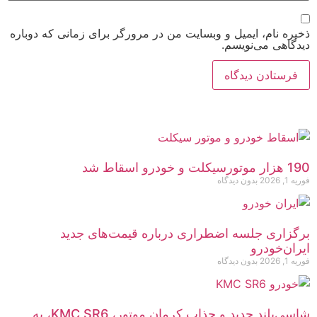
ذخیره نام، ایمیل و وبسایت من در مرورگر برای زمانی که دوباره
دیدگاهی می‌نویسم.
190 هزار موتورسیکلت و خودرو اسقاط شد
فوریه 1, 2026
بدون دیدگاه
برگزاری جلسه اضطراری درباره قیمت‌های جدید
ایران‌خودرو
فوریه 1, 2026
بدون دیدگاه
شاسی‌بلند جدید و جذاب کرمان موتور، KMC SR6، به