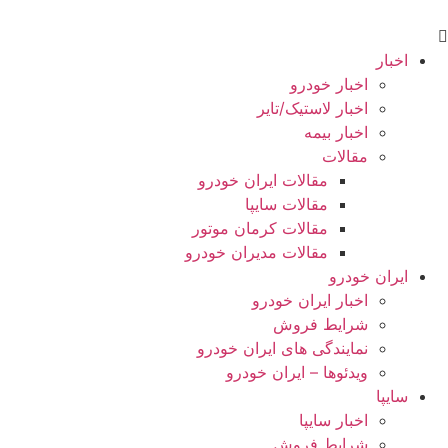
اخبار
اخبار خودرو
اخبار لاستیک/تایر
اخبار بیمه
مقالات
مقالات ایران خودرو
مقالات سایپا
مقالات کرمان موتور
مقالات مدیران خودرو
ایران خودرو
اخبار ایران خودرو
شرایط فروش
نمایندگی های ایران خودرو
ویدئوها – ایران خودرو
سایپا
اخبار سایپا
شرایط فروش