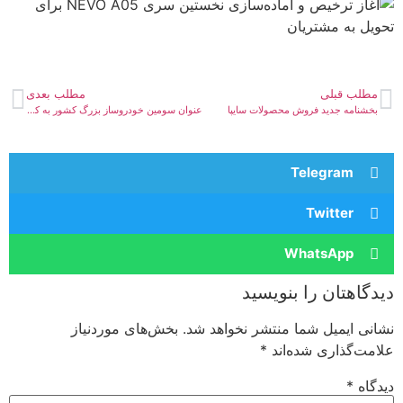
مطلب قبلی
مطلب بعدی
بخشنامه جدید فروش محصولات سایپا
عنوان سومین خودروساز بزرگ کشور به کرمان موتور رسید
Telegram
Twitter
WhatsApp
دیدگاهتان را بنویسید
نشانی ایمیل شما منتشر نخواهد شد.
بخش‌های موردنیاز
علامت‌گذاری شده‌اند
*
دیدگاه
*