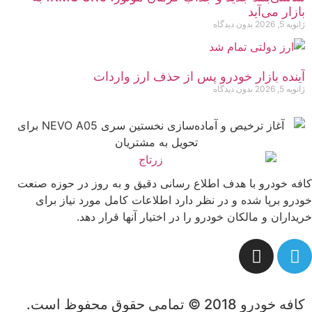
بازار می‌آید
ژانویه 5, 2026
بدون دیدگاه
آینده بازار خودرو پس از حذف ارز واردات
ژانویه 5, 2026
بدون دیدگاه
کافه خودرو با هدف اطلاع رسانی دقیق و به روز در حوزه صنعت
خودرو برپا شده و در نظر دارد اطلاعات کامل مورد نیاز برای
خریداران و مالکان خودرو را در اختیار آنها قرار دهد.
کافه خودرو 2018 © تمامی حقوق محفوظ است.