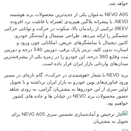
خواهد شد.
NEVO A05 به‌عنوان یکی از جدیدترین محصولات برند هوشمند
NEVO، با پیشرانه پلاگین هیبریدی (همراه با قابلیت برد افزوده
REEV) ترکیبی از راندمان بالا، سکوت در حرکت و توانایی حرکتی
چشمگیر را ارائه می‌دهد. طراحی مینیمال و آینده‌نگر خودرو،
کابین دیجیتال با نمایشگرهای عریض، امکاناتی چون ورود و
استارت بدون کلید، ترمز پارک برقی، دوربین 540 درجه و دوربین
ثبت وقایع 360 درجه، این خودرو را در زمره یکی از پیشرفته‌ترین
سدان‌های وارداتی بازار ایران قرار داده است.
برند NEVO با شعار «هوشمندی در حرکت»، گام تازه‌ای در مسیر
ورود فناوری‌های نوین خودرو به بازار ایران برداشته و با تحویل
اولین سری از این خودروها به مشتریان گرامی، به زودی شاهد
حضور محصولات برند NEVO در خیابان ها و جاده های کشور
خواهیم بود.