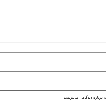
 دوباره دیدگاهی می‌نویسم.