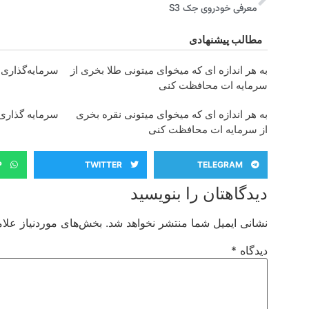
معرفی خودروی جک S3
مطالب پیشنهادی
به هر اندازه ای که میخوای میتونی طلا بخری از
سرمایه‌گذاری ب
سرمایه ات محافظت کنی
به هر اندازه ای که میخوای میتونی نقره بخری
سرمایه گذاری ا
از سرمایه ات محافظت کنی
P
TWITTER
TELEGRAM
دیدگاهتان را بنویسید
نشانی ایمیل شما منتشر نخواهد شد.
بخش‌های موردنیاز علام
دیدگاه
*