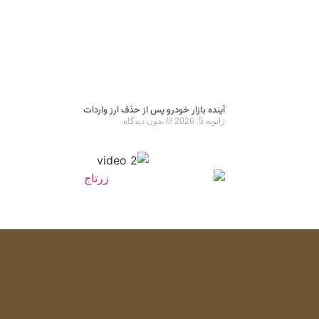
آینده بازار خودرو پس از حذف ارز واردات
ژانویه 5, 2026
بدون دیدگاه