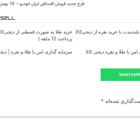
طرح جدید فروش اقساطی ایران خودرو – 10 بهمن ماه 98
لندمدت با خرید نقره از دیجی‌کالا
خرید طلا به صورت قسطی از دیجی‌کالا
پرداخت 12 ماهه )
من با طلا و نقره دیجی کالا
سرمایه گذاری امن با طلا و نقره | دیجی
WHATSAP
ت‌گذاری شده‌اند
*