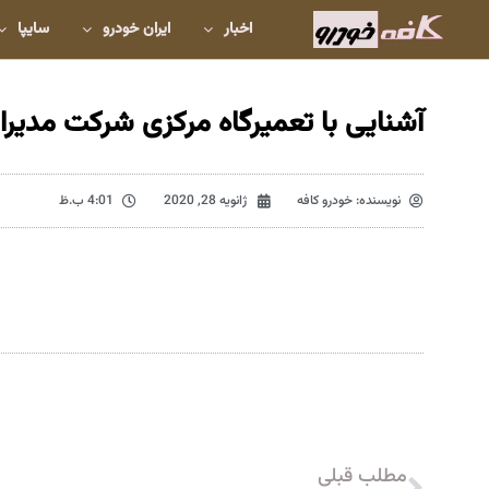
اخبار
ایران خودرو
سایپا
آشنایی با تعمیرگاه مرکزی شرکت مدی
نویسنده:
خودرو کافه
ژانویه 28, 2020
4:01 ب.ظ
مطلب قبلی