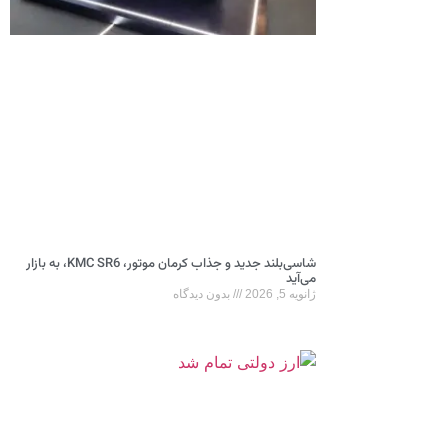
شاسی‌بلند جدید و جذاب کرمان موتور، KMC SR6، به بازار
می‌آید
ژانویه 5, 2026
بدون دیدگاه