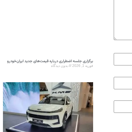
برگزاری جلسه اضطراری درباره قیمت‌های جدید ایران‌خودرو
فوریه 1, 2026
بدون دیدگاه