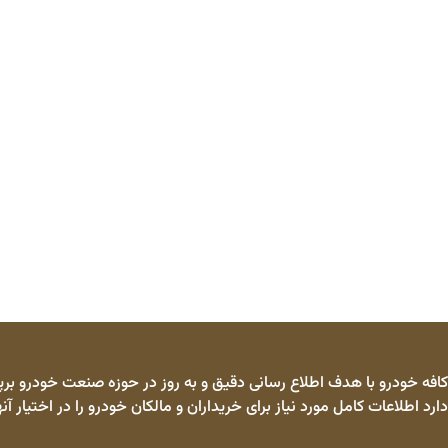
کافه خودرو با هدف اطلاع رسانی دقیق و به روز در حوزه صنعت خودرو برپا
دارد اطلاعات کامل مورد نیاز برای خریداران و مالکان خودرو را در اختیار آنه