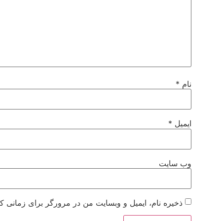
نام
*
ایمیل
*
وب‌ سایت
ذخیره نام، ایمیل و وبسایت من در مرورگر برای زمانی که