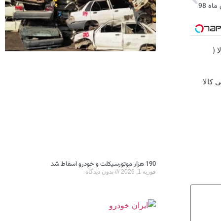
 (
 کالا
190 هزار موتورسیکلت و خودرو اسقاط شد
فوریه 1, 2026
بدون دیدگاه