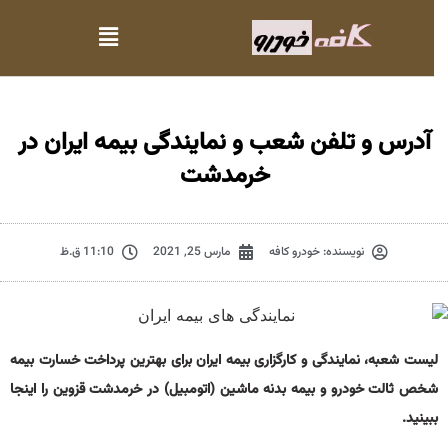
آدرس و تلفن شعب و نمایندگی بیمه ایران در
خرمدشت
نویسنده:
خودرو کافه
مارس 25, 2021
11:10 ق.ظ
لیست شعبه، نمایندگی و کارگزاری بیمه ایران برای بهترین پرداخت خسارت بیمه
شخص ثالت خودرو و بیمه بدنه ماشین (اتومبیل) در خرمدشت قزوین را اینجا
ببینید.