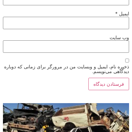
ایمیل
*
وب‌ سایت
ذخیره نام، ایمیل و وبسایت من در مرورگر برای زمانی که دوباره
دیدگاهی می‌نویسم.