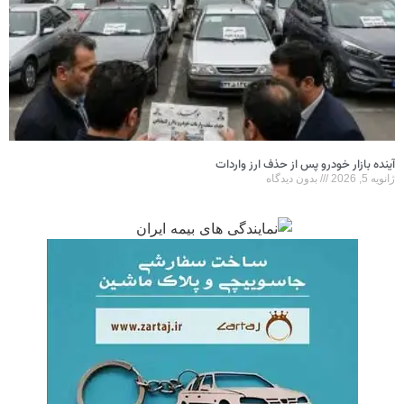
آینده بازار خودرو پس از حذف ارز واردات
ژانویه 5, 2026
بدون دیدگاه