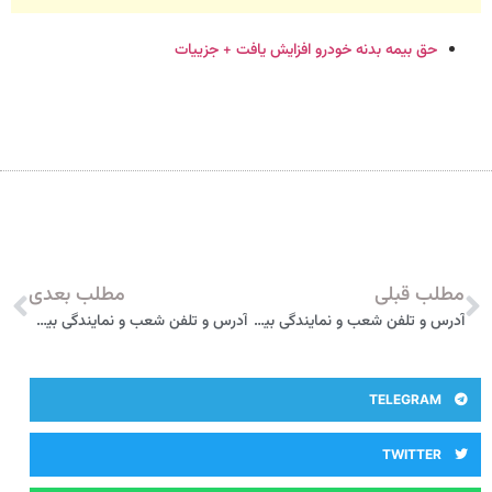
حق بیمه بدنه خودرو افزایش یافت + جزییات
مطلب قبلی
مطلب بعدی
آدرس و تلفن شعب و نمایندگی بیمه ایران در بیدستان
آدرس و تلفن شعب و نمایندگی بیمه ایران در آبیک
TELEGRAM
TWITTER