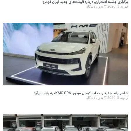
برگزاری جلسه اضطراری درباره قیمت‌های جدید ایران‌خودرو
فوریه 1, 2026
بدون دیدگاه
شاسی‌بلند جدید و جذاب کرمان موتور، KMC SR6، به بازار می‌آید
ژانویه 5, 2026
بدون دیدگاه