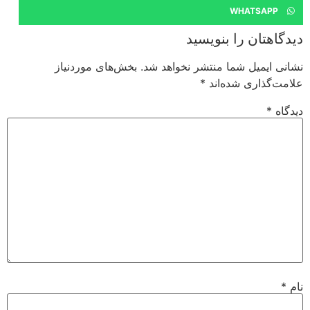
WHATSAPP
دیدگاهتان را بنویسید
نشانی ایمیل شما منتشر نخواهد شد.
بخش‌های موردنیاز
علامت‌گذاری شده‌اند
*
دیدگاه
*
نام
*