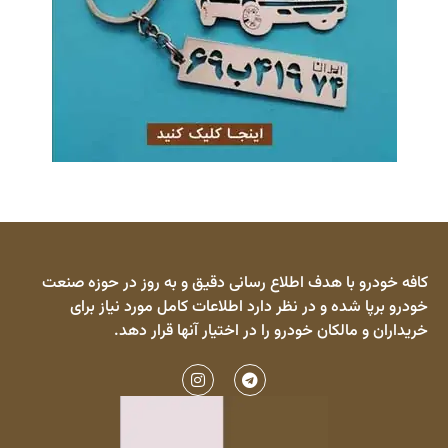
کافه خودرو با هدف اطلاع رسانی دقیق و به روز در حوزه صنعت
خودرو برپا شده و در نظر دارد اطلاعات کامل مورد نیاز برای
خریداران و مالکان خودرو را در اختیار آنها قرار دهد.