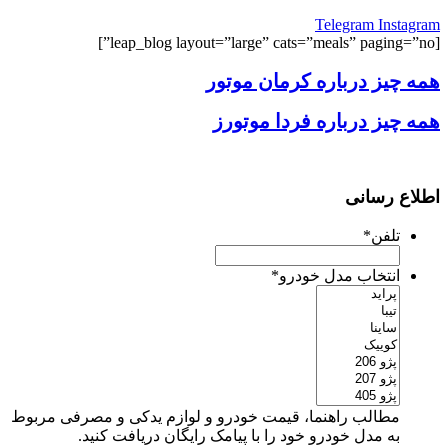
Telegram
Instagram
[leap_blog layout=”large” cats=”meals” paging=”no”]
همه چیز درباره کرمان موتور
همه چیز درباره فردا موتورز
اطلاع رسانی
تلفن
*
انتخاب مدل خودرو
*
مطالب راهنما، قیمت خودرو و لوازم یدکی و مصرفی مربوط
به مدل خودرو خود را با پیامک رایگان دریافت کنید.