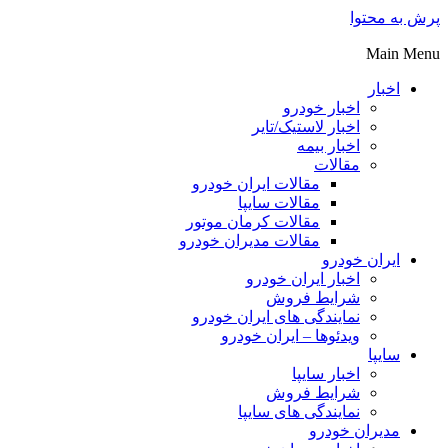
پرش به محتوا
Main Menu
اخبار
اخبار خودرو
اخبار لاستیک/تایر
اخبار بیمه
مقالات
مقالات ایران خودرو
مقالات سایپا
مقالات کرمان موتور
مقالات مدیران خودرو
ایران خودرو
اخبار ایران خودرو
شرایط فروش
نمایندگی های ایران خودرو
ویدئوها – ایران خودرو
سایپا
اخبار سایپا
شرایط فروش
نمایندگی های سایپا
مدیران خودرو