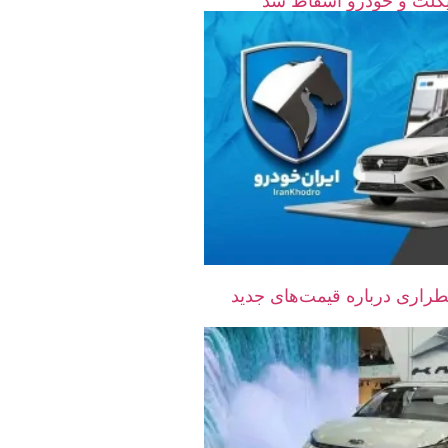
راری درباره قیمت‌های جدید