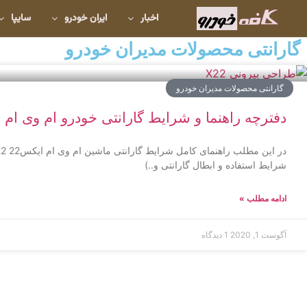
اخبار
ایران خودرو
سایپا
گارانتی محصولات مدیران خودرو
گارانتی محصولات مدیران خودرو
دفترچه راهنما و شرایط گارانتی خودرو ام وی ام MVM X22
شرایط استفاده و ابطال گارانتی و..)
ادامه مطلب »
آگوست 1, 2020
1 دیدگاه