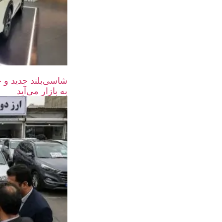
به بازار می‌آید