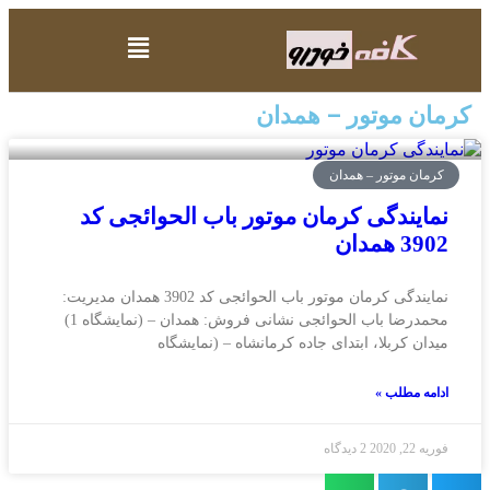
کرمان موتور – همدان
کرمان موتور – همدان
نمایندگی کرمان موتور باب الحوائجی کد
3902 همدان
نمایندگی کرمان موتور باب الحوائجی کد 3902 همدان مدیریت:
محمدرضا باب الحوائجی نشانی فروش: همدان – (نمایشگاه 1)
میدان کربلا، ابتدای جاده کرمانشاه – (نمایشگاه
ادامه مطلب »
فوریه 22, 2020
2 دیدگاه