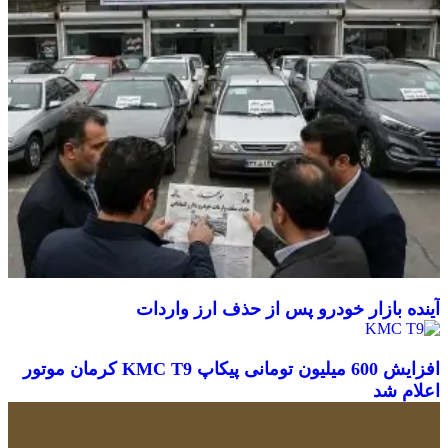
آینده بازار خودرو پس از حذف ارز واردات
افزایش 600 میلیون تومانی پیکاپ KMC T9 کرمان موتور
اعلام شد