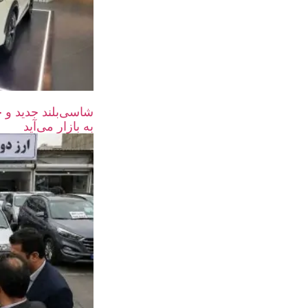
به بازار می‌آید