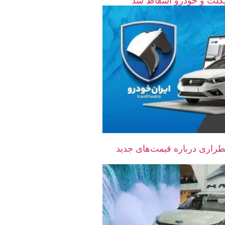
راری درباره قیمت‌های جدید