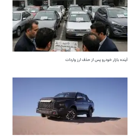
آینده بازار خودرو پس از حذف ارز واردات