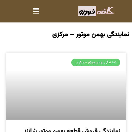
نمایندگی بهمن موتور – مرکزی
نمایندگی بهمن موتور - مرکزی
نمایندگی فروش قطعه بهمن موتور شازند