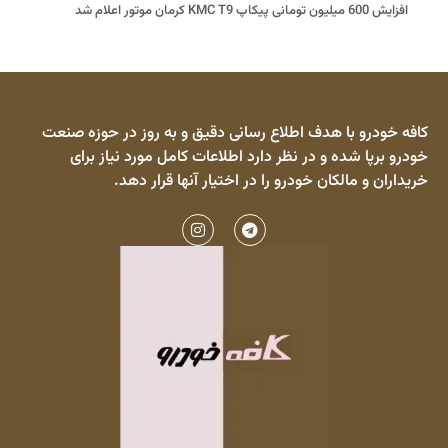
افزایش 600 میلیون تومانی پیکاپ KMC T9 کرمان موتور اعلام شد
کافه خودرو با هدف اطلاع رسانی دقیق و به روز در حوزه صنعت
خودرو برپا شده و در نظر دارد اطلاعات کامل مورد نیاز برای
خریداران و مالکان خودرو را در اختیار آنها قرار دهد.