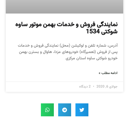
نمایندگی فروش و خدمات بهمن موتور ساوه
شوکتی 1534
آدرس، شماره تلفن و لوکیشن (محل) نمایندگی فروش و خدمات
پس از فروش (تعمیرگاه) خودروهای مزدا، هاوال و بسترن بهمن
خودرو شوکتی ساوه استان مرکزی
ادامه مطلب »
جولای 6, 2020
2 دیدگاه