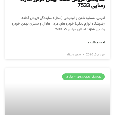
رضایی 7533
آدرس، شماره تلفن و لوکیشن (محل) نمایندگی فروش قطعه
(فروشگاه لوازم یدکی) خودروهای مزدا، هاوال و بسترن بهمن خودرو
رضایی شازند استان مرکزی کد 7533
ادامه مطلب »
جولای 6, 2020
بدون دیدگاه
نمایندگی بهمن موتور - مرکزی