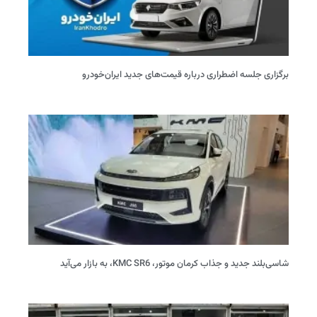
برگزاری جلسه اضطراری درباره قیمت‌های جدید ایران‌خودرو
شاسی‌بلند جدید و جذاب کرمان موتور، KMC SR6، به بازار می‌آید