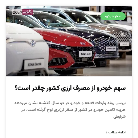
اخبار خودرو
سهم خودرو از مصرف ارزی کشور چقدر است؟
بررسی روند واردات قطعه و خودرو در دو سال گذشته نشان می‌دهد
هزینه تامین خودرو در کشور از منظر ارزبری اوج گرفته است. در
شرایطی
ادامه مطلب »