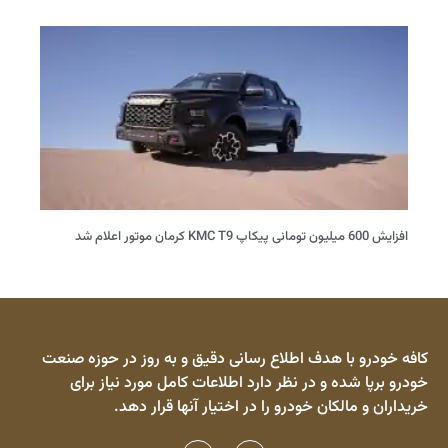
افزایش 600 میلیون تومانی پیکاپ KMC T9 کرمان موتور اعلام شد
کافه خودرو با هدف اطلاع رسانی دقیق و به روز در حوزه صنعت
خودرو برپا شده و در نظر دارد اطلاعات کامل مورد نیاز برای
خریداران و مالکان خودرو را در اختیار آنها قرار دهد.