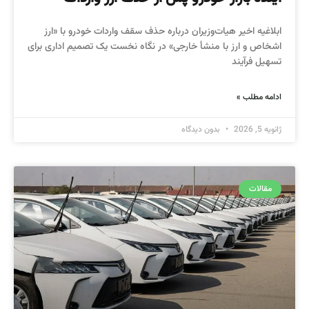
ابلاغیه اخیر هیات‌وزیران درباره حذف سقف واردات خودرو با «ارز
اشخاص و ارز با منشأ خارجی» در نگاه نخست یک تصمیم اداری برای
تسهیل فرآیند
ادامه مطلب »
ژانویه 5, 2026
بدون دیدگاه
مقالات