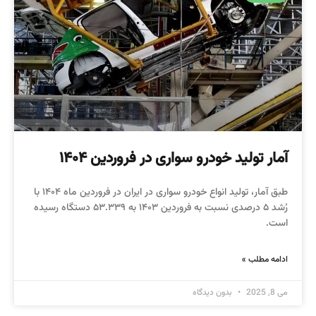
آمار تولید خودرو سواری در فروردین ۱۴۰۴
طبق آمار، تولید انواع خودرو سواری در ایران در فروردین ماه ۱۴۰۴ با
رُشد ۵ درصدی نسبت به فروردین ۱۴۰۳ به ۵۳.۳۳۹ دستگاه رسیده
است.
ادامه مطلب »
می 8, 2025
بدون دیدگاه