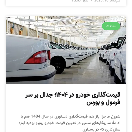
سپتامبر 16, 2025
بدون دیدگاه
مقالات
قیمت‌گذاری خودرو در ۱۴۰۴؛ جدال بر سر
فرمول و بورس
شروع ماجرا؛ باز هم قیمت‌گذاری دستوری در سال 1404 هم با
ادامهٔ سازوکارهای سنتی در تعیین قیمت خودرو روبرو بودیه ایم؛
سازوکاری که در بسیاری