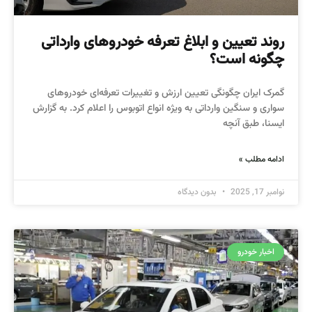
روند تعیین و ابلاغ تعرفه‌ خودروهای وارداتی
چگونه است؟
گمرک ایران چگونگی تعیین ارزش و تغییرات تعرفه‌ای خودروهای
سواری و سنگین وارداتی به ویژه انواع اتوبوس را اعلام کرد. به گزارش
ایسنا، طبق آنچه
ادامه مطلب »
نوامبر 17, 2025
بدون دیدگاه
اخبار خودرو