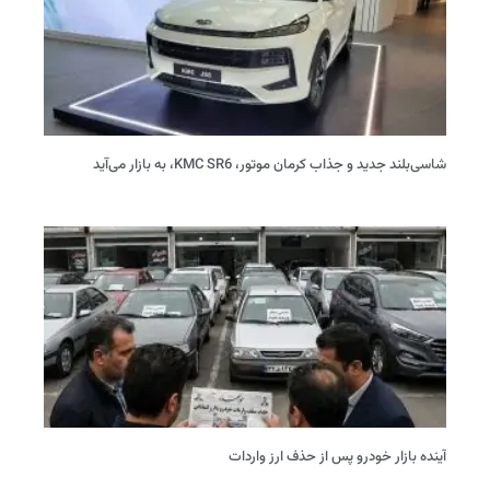
شاسی‌بلند جدید و جذاب کرمان موتور، KMC SR6، به بازار می‌آید
آینده بازار خودرو پس از حذف ارز واردات