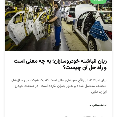
مقالات
زیان انباشته خودروسازان؛ به چه معنی است
و راه حل آن چیست؟
زیان انباشته در واقع ضررهای مالی است که یک شرکت طی سال‌های
مختلف متحمل شده و هنوز جبران نکرده است. در صنعت خودرو
ایران، دلیل
ادامه مطلب »