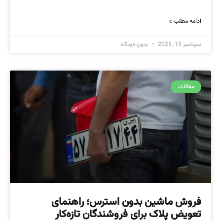
ادامه مطلب »
سپتامبر 15, 2025
بدون دیدگاه
مقالات
فروش ماشین بدون استرس؛ راهنمای
تعویض پلاک برای فروشندگان تازه‌کار