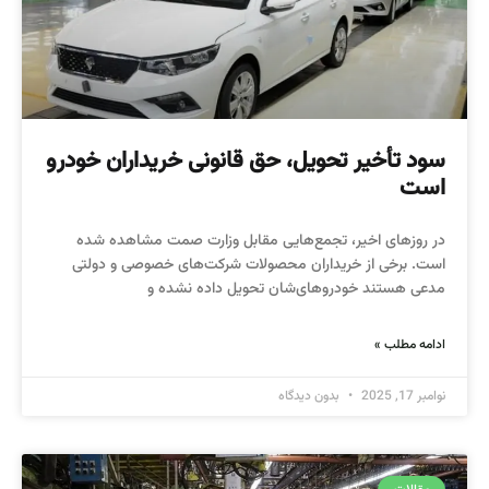
سود تأخیر تحویل، حق قانونی خریداران خودرو
است
در روزهای اخیر، تجمع‌هایی مقابل وزارت صمت مشاهده شده
است. برخی از خریداران محصولات شرکت‌های خصوصی و دولتی
مدعی هستند خودروهای‌شان تحویل داده نشده و
ادامه مطلب »
نوامبر 17, 2025
بدون دیدگاه