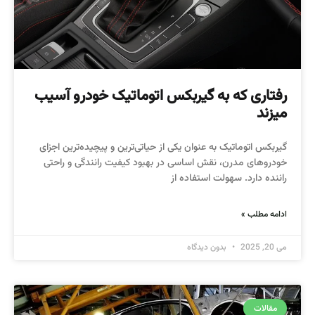
رفتاری که به گیربکس اتوماتیک خودرو آسیب
میزند
گیربکس اتوماتیک به عنوان یکی از حیاتی‌ترین و پیچیده‌ترین اجزای
خودروهای مدرن، نقش اساسی در بهبود کیفیت رانندگی و راحتی
راننده دارد. سهولت استفاده از
ادامه مطلب »
می 20, 2025
بدون دیدگاه
مقالات