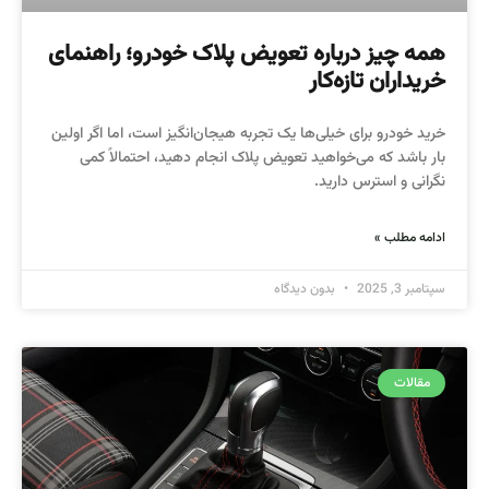
همه چیز درباره تعویض پلاک خودرو؛ راهنمای
خریداران تازه‌کار
خرید خودرو برای خیلی‌ها یک تجربه هیجان‌انگیز است، اما اگر اولین
بار باشد که می‌خواهید تعویض پلاک انجام دهید، احتمالاً کمی
نگرانی و استرس دارید.
ادامه مطلب »
سپتامبر 3, 2025
بدون دیدگاه
مقالات