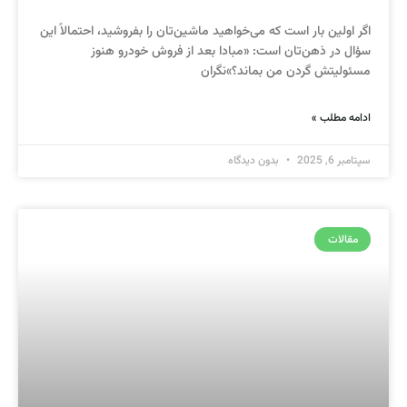
اگر اولین بار است که می‌خواهید ماشین‌تان را بفروشید، احتمالاً این
سؤال در ذهن‌تان است: «مبادا بعد از فروش خودرو هنوز
مسئولیتش گردن من بماند؟»نگران
ادامه مطلب »
سپتامبر 6, 2025
بدون دیدگاه
مقالات