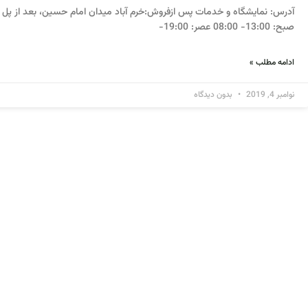
آدرس: نمایشگاه و خدمات پس ازفروش:خرم آباد میدان امام حسین، بعد از پل 
صبح: 13:00- 08:00 عصر: 19:00-
ادامه مطلب »
نوامبر 4, 2019
بدون دیدگاه