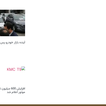
آینده بازار خودرو پس 
موتور اعلام شد