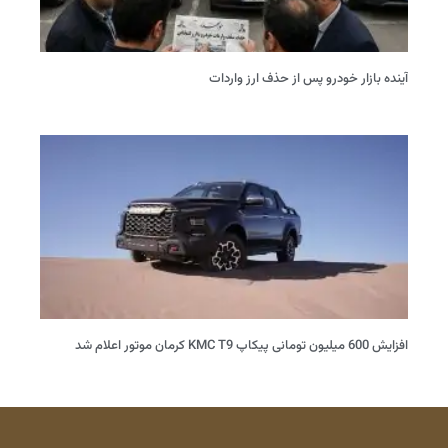
آینده بازار خودرو پس از حذف ارز واردات
افزایش 600 میلیون تومانی پیکاپ KMC T9 کرمان موتور اعلام شد