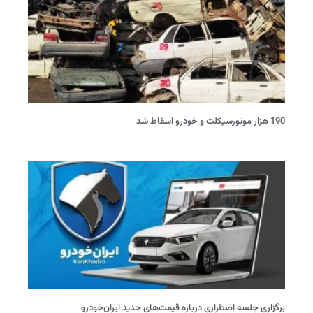
190 هزار موتورسیکلت و خودرو اسقاط شد
برگزاری جلسه اضطراری درباره قیمت‌های جدید ایران‌خودرو