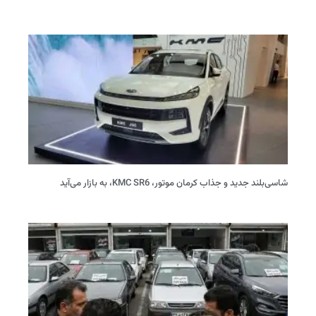
شاسی‌بلند جدید و جذاب کرمان موتور، KMC SR6، به بازار می‌آید