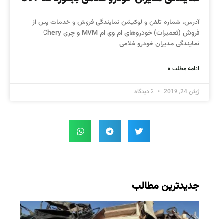
آدرس، شماره تلفن و لوکیشن نمایندگی فروش و خدمات پس از
فروش (تعمیرات) خودروهای ام وی ام MVM و چری Chery
نمایندگی مدیران خودرو غلامی
ادامه مطلب »
ژوئن 24, 2019
2 دیدگاه
جدیدترین مطالب