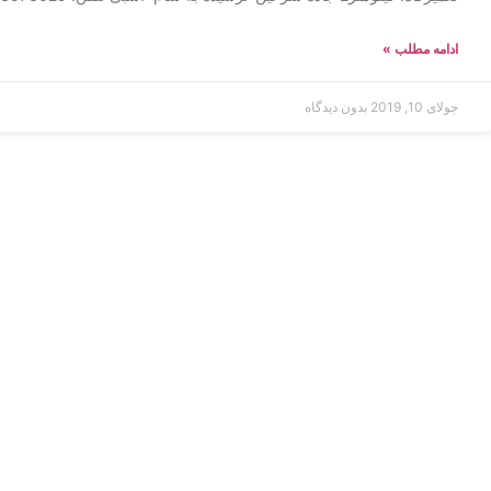
ادامه مطلب »
جولای 10, 2019
بدون دیدگاه