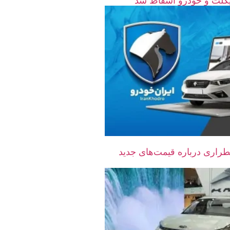
راری درباره قیمت‌های جدید