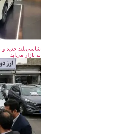
به بازار می‌آید