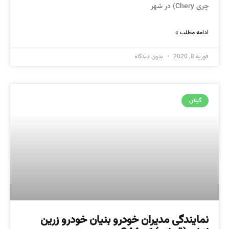
چری Chery) در شهر
ادامه مطلب »
فوریه 8, 2020
بدون دیدگاه
گیلان
نمایندگی مدیران خودرو بنیان خودرو زرین