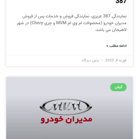
387
نمایندگی 387 عزیزی، نمایندگی فروش و خدمات پس از فروش
مدیران خودرو (محصولات ام وی ام MVM و چری Chery) در شهر
لاهیجان می باشد.
ادامه مطلب »
فوریه 8, 2020
بدون دیدگاه
گیلان