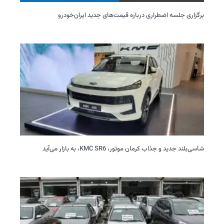
برگزاری جلسه اضطراری درباره قیمت‌های جدید ایران‌خودرو
شاسی‌بلند جدید و جذاب کرمان موتور، KMC SR6، به بازار می‌آید