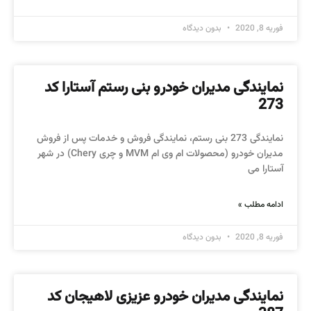
فوریه 8, 2020
بدون دیدگاه
نمایندگی مدیران خودرو بنی رستم آستارا کد
273
نمایندگی 273 بنی رستم، نمایندگی فروش و خدمات پس از فروش
مدیران خودرو (محصولات ام وی ام MVM و چری Chery) در شهر
آستارا می
ادامه مطلب »
فوریه 8, 2020
بدون دیدگاه
نمایندگی مدیران خودرو عزیزی لاهیجان کد