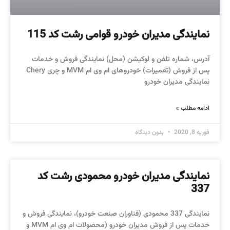
نمایندگی مدیران خودرو قوامی رشت کد 115
آدرس، شماره تلفن و لوکیشن (محل) نمایندگی فروش و خدمات
پس از فروش (تعمیرات) خودروهای ام وی ام MVM و چری Chery
نمایندگی مدیران خودرو
ادامه مطلب »
فوریه 8, 2020
بدون دیدگاه
نمایندگی مدیران خودرو محمودی رشت کد
337
نمایندگی 337 محمودی (فناوران صنعت خودرو)، نمایندگی فروش و
خدمات پس از فروش مدیران خودرو (محصولات ام وی ام MVM و