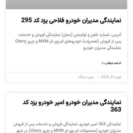
نمایندگی مدیران خودرو فلاحی یزد کد 295
آدرس، شماره تلفن و لوکیشن (محل) نمایندگی فروش و خدمات
پس از فروش (تعمیرات) خودروهای ام وی ام MVM و چری Chery
نمایندگی مدیران خودرو
ادامه مطلب »
فوریه 8, 2020
بدون دیدگاه
نمایندگی مدیران خودرو امیر خودرو یزد کد
363
نمایندگی 363 امیر خودرو، نمایندگی فروش و خدمات پس از فروش
مدیران خودرو (محصولات ام وی ام MVM و چری Chery) در شهر