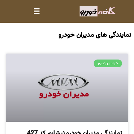
نمایندگی های مدیران خودرو
خراسان رضوی
نمایندگی مدیران خودرو نیشابور کد 427