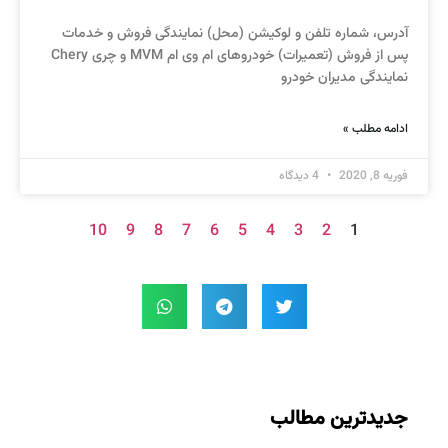
آدرس، شماره تلفن و لوکیشن (محل) نمایندگی فروش و خدمات
پس از فروش (تعمیرات) خودروهای ام وی ام MVM و چری Chery
نمایندگی مدیران خودرو
ادامه مطلب »
فوریه 8, 2020
4 دیدگاه
10
9
8
7
6
5
4
3
2
1
جدیدترین مطالب