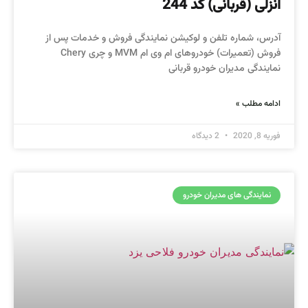
انزلی (قربانی) کد 244
آدرس، شماره تلفن و لوکیشن نمایندگی فروش و خدمات پس از
فروش (تعمیرات) خودروهای ام وی ام MVM و چری Chery
نمایندگی مدیران خودرو قربانی
ادامه مطلب »
فوریه 8, 2020
2 دیدگاه
نمایندگی های مدیران خودرو