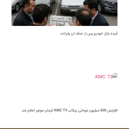
آینده بازار خودرو پس از حذف ارز واردات
افزایش 600 میلیون تومانی پیکاپ KMC T9 کرمان موتور اعلام شد