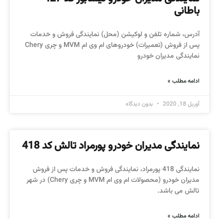
باطانی
آدرس، شماره تلفن و لوکیشن (محل) نمایندگی فروش و خدمات
پس از فروش (تعمیرات) خودروهای ام وی ام MVM و چری Chery
نمایندگی مدیران خودرو
ادامه مطلب »
آوریل 18, 2020
بدون دیدگاه
نمایندگی مدیران خودرو پورمراد تالش کد 418
نمایندگی 418 پورمراد، نمایندگی فروش و خدمات پس از فروش
مدیران خودرو (محصولات ام وی ام MVM و چری Chery) در شهر
تالش می باشد.
ادامه مطلب »