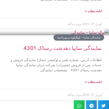
ادامه مطلب »
آوریل 27, 2020
بدون دیدگاه
نمایندگی سایپا – کهگیلویه و بویراحمد
نمایندگی سایپا دهدشت رستاک 4301
اطلاعات آدرس، شماره تلفن و لوکیشن (محل) نمایندگی فروش و
خدمات پس از فروش (تعمیرات) شرکت ایران نمایندگی سایپا
دهدشت رستاک 4301 مشخصات نمايندگي
ادامه مطلب »
آوریل 27, 2020
بدون دیدگاه