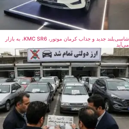
شاسی‌بلند جدید و جذاب کرمان موتور، KMC SR6، به بازار
می‌آید