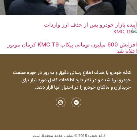
آینده بازار خودرو پس از حذف ارز واردات
افزایش 600 میلیون تومانی پیکاپ KMC T9 کرمان موتور
اعلام شد
کافه خودرو با هدف اطلاع رسانی دقیق و به روز در حوزه صنعت
خودرو برپا شده و در نظر دارد اطلاعات کامل مورد نیاز برای
خریداران و مالکان خودرو را در اختیار آنها قرار دهد.
کافه خودرو 2018 © تمامی حقوق محفوظ است.