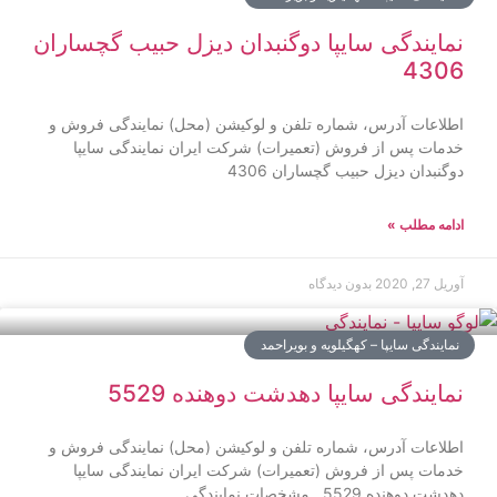
نمایندگی سایپا دوگنبدان ديزل حبيب گچساران
4306
اطلاعات آدرس، شماره تلفن و لوکیشن (محل) نمایندگی فروش و
خدمات پس از فروش (تعمیرات) شرکت ایران نمایندگی سایپا
دوگنبدان ديزل حبيب گچساران 4306
ادامه مطلب »
آوریل 27, 2020
بدون دیدگاه
نمایندگی سایپا – کهگیلویه و بویراحمد
نمایندگی سایپا دهدشت دوهنده 5529
اطلاعات آدرس، شماره تلفن و لوکیشن (محل) نمایندگی فروش و
خدمات پس از فروش (تعمیرات) شرکت ایران نمایندگی سایپا
دهدشت دوهنده 5529 مشخصات نمايندگي