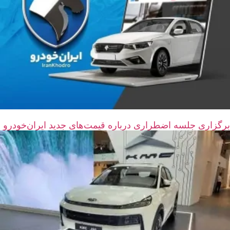
برگزاری جلسه اضطراری درباره قیمت‌های جدید ایران‌خودرو