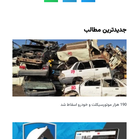
جدیدترین مطالب
190 هزار موتورسیکلت و خودرو اسقاط شد