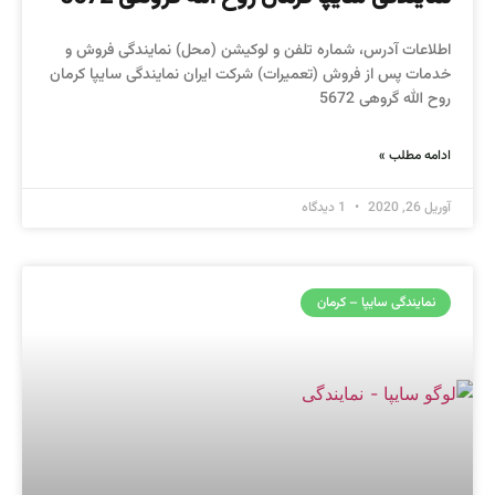
اطلاعات آدرس، شماره تلفن و لوکیشن (محل) نمایندگی فروش و
خدمات پس از فروش (تعمیرات) شرکت ایران نمایندگی سایپا کرمان
روح الله گروهی 5672
ادامه مطلب »
آوریل 26, 2020
1 دیدگاه
نمایندگی سایپا – کرمان