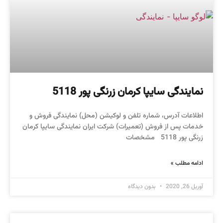
نمایندگی سایپا کرمان زرنگی پور 5118
اطلاعات آدرس، شماره تلفن و لوکیشن (محل) نمایندگی فروش و
خدمات پس از فروش (تعمیرات) شرکت ایران نمایندگی سایپا کرمان
زرنگی پور 5118 مشخصات
ادامه مطلب »
آوریل 26, 2020
بدون دیدگاه