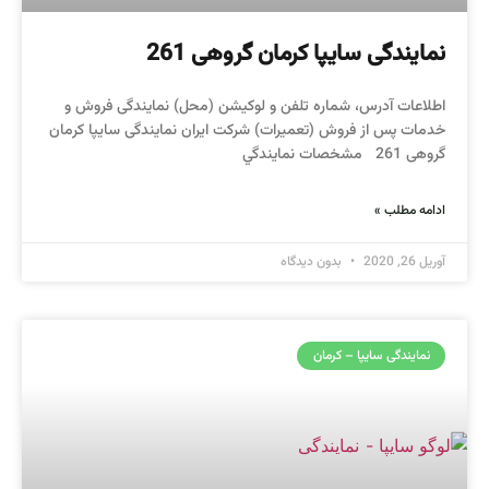
نمایندگی سایپا کرمان گروهی 261
اطلاعات آدرس، شماره تلفن و لوکیشن (محل) نمایندگی فروش و
خدمات پس از فروش (تعمیرات) شرکت ایران نمایندگی سایپا کرمان
گروهی 261 مشخصات نمايندگي
ادامه مطلب »
آوریل 26, 2020
بدون دیدگاه
نمایندگی سایپا – کرمان