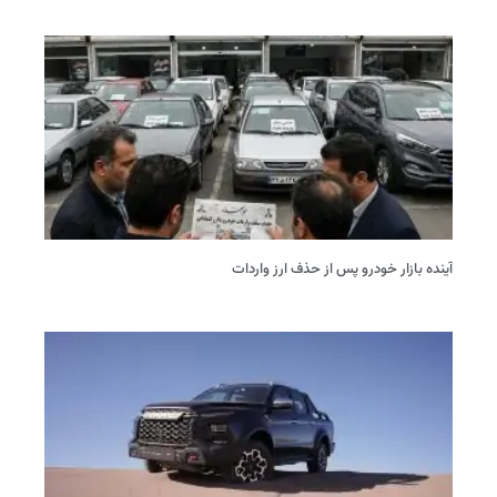
آینده بازار خودرو پس از حذف ارز واردات