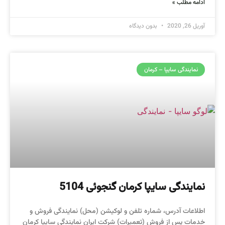
ادامه مطلب »
آوریل 26, 2020
بدون دیدگاه
نمایندگی سایپا – کرمان
نمایندگی سایپا کرمان گنجوئی 5104
اطلاعات آدرس، شماره تلفن و لوکیشن (محل) نمایندگی فروش و
خدمات پس از فروش (تعمیرات) شرکت ایران نمایندگی سایپا کرمان