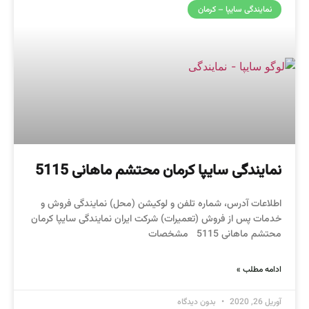
نمایندگی سایپا – کرمان
نمایندگی سایپا کرمان محتشم ماهانی 5115
اطلاعات آدرس، شماره تلفن و لوکیشن (محل) نمایندگی فروش و
خدمات پس از فروش (تعمیرات) شرکت ایران نمایندگی سایپا کرمان
محتشم ماهانی 5115 مشخصات
ادامه مطلب »
آوریل 26, 2020
بدون دیدگاه