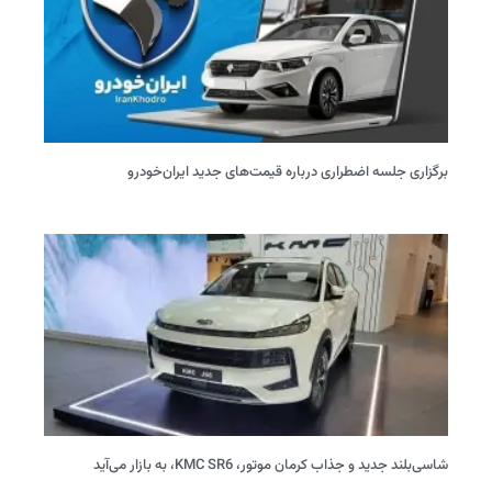
برگزاری جلسه اضطراری درباره قیمت‌های جدید ایران‌خودرو
شاسی‌بلند جدید و جذاب کرمان موتور، KMC SR6، به بازار می‌آید