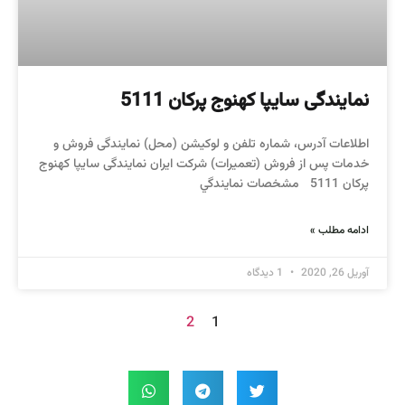
نمایندگی سایپا کهنوج پرکان 5111
اطلاعات آدرس، شماره تلفن و لوکیشن (محل) نمایندگی فروش و
خدمات پس از فروش (تعمیرات) شرکت ایران نمایندگی سایپا کهنوج
پرکان 5111 مشخصات نمايندگي
ادامه مطلب »
آوریل 26, 2020
1 دیدگاه
2
1