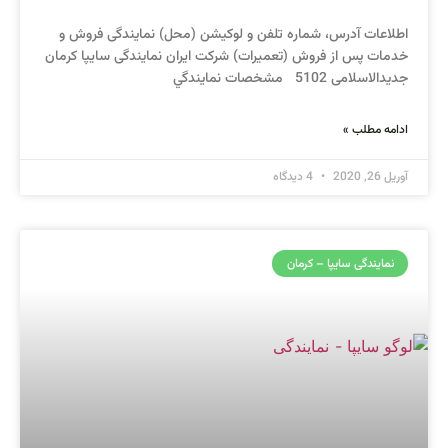
اطلاعات آدرس، شماره تلفن و لوکیشن (محل) نمایندگی فروش و
خدمات پس از فروش (تعمیرات) شرکت ایران نمایندگی سایپا کرمان
جدیدالاسلامی 5102 مشخصات نمايندگي
ادامه مطلب »
آوریل 26, 2020
4 دیدگاه
نمایندگی سایپا – کرمان