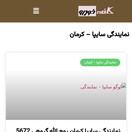
نمایندگی سایپا – کرمان
نمایندگی سایپا – کرمان
نمایندگی سایپا کرمان روح الله گروهی 5672