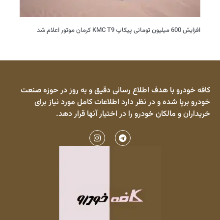
افزایش 600 میلیون تومانی پیکاپ KMC T9 کرمان موتور اعلام شد
کافه خودرو با هدف اطلاع رسانی دقیق و به روز در حوزه صنعت
خودرو برپا شده و در نظر دارد اطلاعات کامل مورد نیاز برای
خریداران و مالکان خودرو را در اختیار آنها قرار دهد.