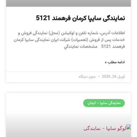
نمایندگی سایپا کرمان فرهمند 5121
اطلاعات آدرس، شماره تلفن و لوکیشن (محل) نمایندگی فروش و
خدمات پس از فروش (تعمیرات) شرکت ایران نمایندگی سایپا کرمان
فرهمند 5121 مشخصات نمايندگي
ادامه مطلب »
آوریل 26, 2020
بدون دیدگاه
نمایندگی سایپا – کرمان