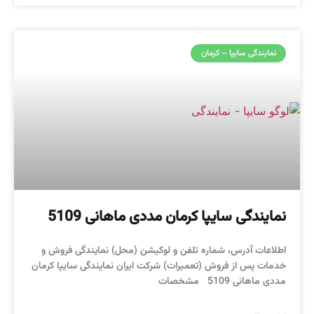
نمایندگی سایپا – کرمان
نمایندگی سایپا کرمان مددی ماهانی 5109
اطلاعات آدرس، شماره تلفن و لوکیشن (محل) نمایندگی فروش و
خدمات پس از فروش (تعمیرات) شرکت ایران نمایندگی سایپا کرمان
مددی ماهانی 5109 مشخصات