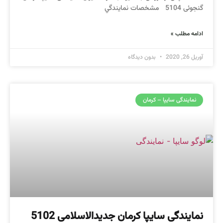
گنجوئی 5104 مشخصات نمايندگي
ادامه مطلب »
آوریل 26, 2020
بدون دیدگاه
نمایندگی سایپا – کرمان
نمایندگی سایپا کرمان جدیدالاسلامی 5102