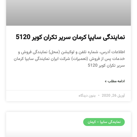
نمایندگی سایپا کرمان سریر تکران کویر 5120
اطلاعات آدرس، شماره تلفن و لوکیشن (محل) نمایندگی فروش و
خدمات پس از فروش (تعمیرات) شرکت ایران نمایندگی سایپا کرمان
سریر تکران کویر 5120
ادامه مطلب »
آوریل 26, 2020
بدون دیدگاه
نمایندگی سایپا – کرمان