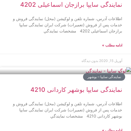
نمایندگی سایپا برازجان اسماعیلی 4202
اطلاعات آدرس، شماره تلفن و لوکیشن (محل) نمایندگی فروش و
خدمات پس از فروش (تعمیرات) شرکت ایران نمایندگی سایپا
برازجان اسماعیلی 4202 مشخصات نمايندگي
ادامه مطلب »
آوریل 15, 2020
بدون دیدگاه
نمایندگی سایپا – بوشهر
نمایندگی سایپا بوشهر کاردانی 4210
اطلاعات آدرس، شماره تلفن و لوکیشن (محل) نمایندگی فروش و
خدمات پس از فروش (تعمیرات) شرکت ایران نمایندگی سایپا
بوشهر کاردانی 4210 مشخصات نمايندگي
ادامه مطلب »