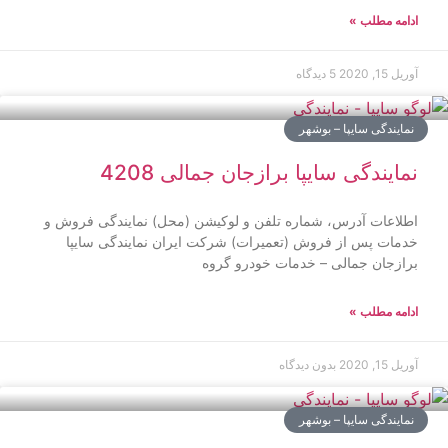
ادامه مطلب »
آوریل 15, 2020
5 دیدگاه
نمایندگی سایپا – بوشهر
نمایندگی سایپا برازجان جمالی 4208
اطلاعات آدرس، شماره تلفن و لوکیشن (محل) نمایندگی فروش و
خدمات پس از فروش (تعمیرات) شرکت ایران نمایندگی سایپا
برازجان جمالی – خدمات خودرو گروه
ادامه مطلب »
آوریل 15, 2020
بدون دیدگاه
نمایندگی سایپا – بوشهر