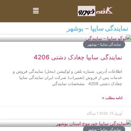
نمایندگی سایپا – بوشهر
نمایندگی سایپا – بوشهر
نمایندگی سایپا چغادک دشتی 4206
اطلاعات آدرس، شماره تلفن و لوکیشن (محل) نمایندگی فروش و
خدمات پس از فروش (تعمیرات) شرکت ایران نمایندگی سایپا
چغادک دشتی 4206 مشخصات نمايندگي
ادامه مطلب »
آوریل 15, 2020
1 دیدگاه
نمایندگی سایپا – بوشهر