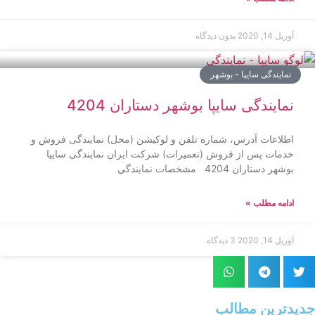
آوریل 14, 2020
بدون دیدگاه
نمایندگی سایپا – بوشهر
نمایندگی سایپا بوشهر دستاران 4204
اطلاعات آدرس، شماره تلفن و لوکیشن (محل) نمایندگی فروش و
خدمات پس از فروش (تعمیرات) شرکت ایران نمایندگی سایپا
بوشهر دستاران 4204 مشخصات نمايندگي
ادامه مطلب »
آوریل 14, 2020
3 دیدگاه
جدیدترین مطالب