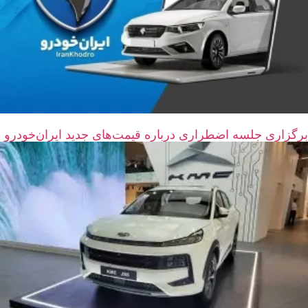
برگزاری جلسه اضطراری درباره قیمت‌های جدید ایران‌خودرو