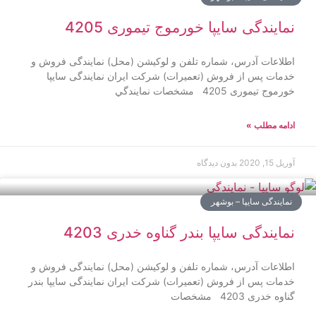
نمایندگی سایپا خورموج تیموری 4205
اطلاعات آدرس، شماره تلفن و لوکیشن (محل) نمایندگی فروش و
خدمات پس از فروش (تعمیرات) شرکت ایران نمایندگی سایپا
خورموج تیموری 4205 مشخصات نمايندگي
ادامه مطلب »
آوریل 15, 2020
بدون دیدگاه
نمایندگی سایپا – بوشهر
نمایندگی سایپا بندر گناوه خدری 4203
اطلاعات آدرس، شماره تلفن و لوکیشن (محل) نمایندگی فروش و
خدمات پس از فروش (تعمیرات) شرکت ایران نمایندگی سایپا بندر
گناوه خدری 4203 مشخصات