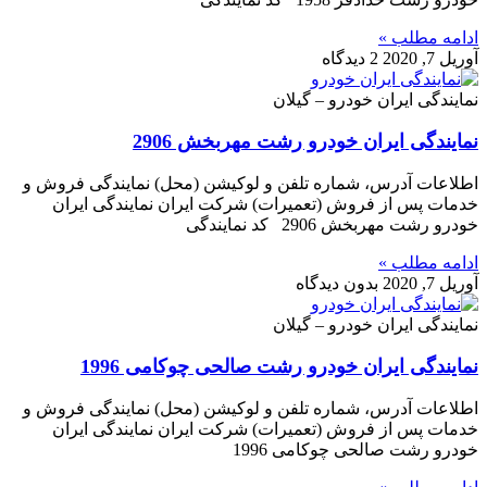
ادامه مطلب »
آوریل 7, 2020
2 دیدگاه
نمایندگی ایران خودرو – گیلان
نمایندگی ایران خودرو رشت مهربخش 2906
اطلاعات آدرس، شماره تلفن و لوکیشن (محل) نمایندگی فروش و
خدمات پس از فروش (تعمیرات) شرکت ایران نمایندگی ایران
خودرو رشت مهربخش 2906 کد نمایندگی
ادامه مطلب »
آوریل 7, 2020
بدون دیدگاه
نمایندگی ایران خودرو – گیلان
نمایندگی ایران خودرو رشت صالحی چوکامی 1996
اطلاعات آدرس، شماره تلفن و لوکیشن (محل) نمایندگی فروش و
خدمات پس از فروش (تعمیرات) شرکت ایران نمایندگی ایران
خودرو رشت صالحی چوکامی 1996