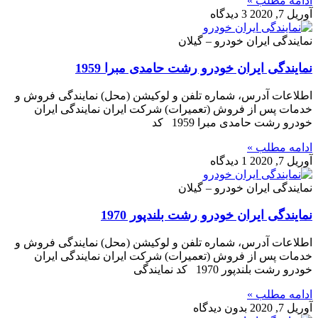
ادامه مطلب »
آوریل 7, 2020
3 دیدگاه
نمایندگی ایران خودرو – گیلان
نمایندگی ایران خودرو رشت حامدی مبرا 1959
اطلاعات آدرس، شماره تلفن و لوکیشن (محل) نمایندگی فروش و
خدمات پس از فروش (تعمیرات) شرکت ایران نمایندگی ایران
خودرو رشت حامدی مبرا 1959 کد
ادامه مطلب »
آوریل 7, 2020
1 دیدگاه
نمایندگی ایران خودرو – گیلان
نمایندگی ایران خودرو رشت بلندپور 1970
اطلاعات آدرس، شماره تلفن و لوکیشن (محل) نمایندگی فروش و
خدمات پس از فروش (تعمیرات) شرکت ایران نمایندگی ایران
خودرو رشت بلندپور 1970 کد نمایندگی
ادامه مطلب »
آوریل 7, 2020
بدون دیدگاه