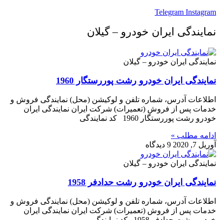
Telegram
Instagram
نمایندگی ایران خودرو – گیلان
نمایندگی ایران خودرو – گیلان
نمایندگی ایران خودرو رشت پوررستگار 1960
اطلاعات آدرس، شماره تلفن و لوکیشن (محل) نمایندگی فروش و
خدمات پس از فروش (تعمیرات) شرکت ایران نمایندگی ایران
خودرو رشت پوررستگار 1960 کد نمایندگی
ادامه مطلب »
آوریل 7, 2020
9 دیدگاه
نمایندگی ایران خودرو – گیلان
نمایندگی ایران خودرو رشت حدادفر 1958
اطلاعات آدرس، شماره تلفن و لوکیشن (محل) نمایندگی فروش و
خدمات پس از فروش (تعمیرات) شرکت ایران نمایندگی ایران
خودرو رشت حدادفر 1958 کد نمایندگی