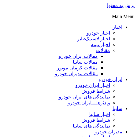
پرش به محتوا
Main Menu
اخبار
اخبار خودرو
اخبار لاستیک/تایر
اخبار بیمه
مقالات
مقالات ایران خودرو
مقالات سایپا
مقالات کرمان موتور
مقالات مدیران خودرو
ایران خودرو
اخبار ایران خودرو
شرایط فروش
نمایندگی های ایران خودرو
ویدئوها – ایران خودرو
سایپا
اخبار سایپا
شرایط فروش
نمایندگی های سایپا
مدیران خودرو