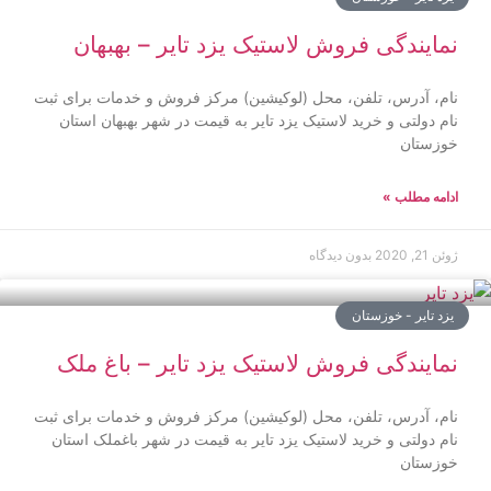
نمایندگی فروش لاستیک یزد تایر – بهبهان
نام، آدرس، تلفن، محل (لوکیشین) مرکز فروش و خدمات برای ثبت
نام دولتی و خرید لاستیک یزد تایر به قیمت در شهر بهبهان استان
خوزستان
ادامه مطلب »
ژوئن 21, 2020
بدون دیدگاه
یزد تایر - خوزستان
نمایندگی فروش لاستیک یزد تایر – باغ ملک
نام، آدرس، تلفن، محل (لوکیشین) مرکز فروش و خدمات برای ثبت
نام دولتی و خرید لاستیک یزد تایر به قیمت در شهر باغملک استان
خوزستان