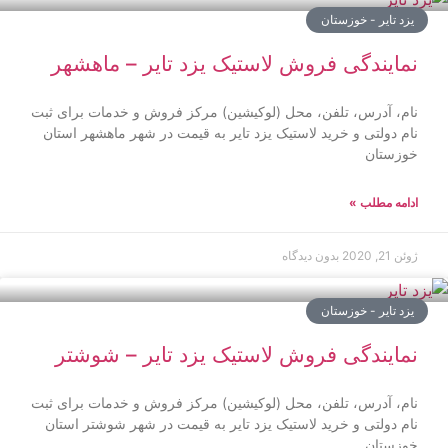
یزد تایر - خوزستان
نمایندگی فروش لاستیک یزد تایر – ماهشهر
نام، آدرس، تلفن، محل (لوکیشین) مرکز فروش و خدمات برای ثبت
نام دولتی و خرید لاستیک یزد تایر به قیمت در شهر ماهشهر استان
خوزستان
ادامه مطلب »
ژوئن 21, 2020
بدون دیدگاه
یزد تایر - خوزستان
نمایندگی فروش لاستیک یزد تایر – شوشتر
نام، آدرس، تلفن، محل (لوکیشین) مرکز فروش و خدمات برای ثبت
نام دولتی و خرید لاستیک یزد تایر به قیمت در شهر شوشتر استان
خوزستان