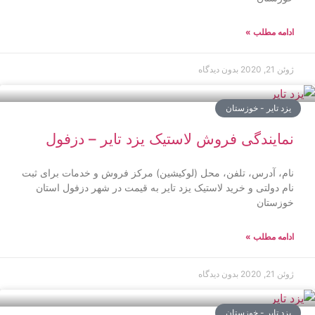
ادامه مطلب »
ژوئن 21, 2020
بدون دیدگاه
یزد تایر - خوزستان
نمایندگی فروش لاستیک یزد تایر – دزفول
نام، آدرس، تلفن، محل (لوکیشین) مرکز فروش و خدمات برای ثبت
نام دولتی و خرید لاستیک یزد تایر به قیمت در شهر دزفول استان
خوزستان
ادامه مطلب »
ژوئن 21, 2020
بدون دیدگاه
یزد تایر - خوزستان