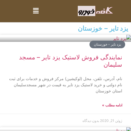
یزد تایر – خوزستان
یزد تایر - خوزستان
نمایندگی فروش لاستیک یزد تایر – مسجد
سلیمان
نام، آدرس، تلفن، محل (لوکیشین) مرکز فروش و خدمات برای ثبت
نام دولتی و خرید لاستیک یزد تایر به قیمت در شهر مسجدسلیمان
استان خوزستان
ادامه مطلب »
ژوئن 21, 2020
بدون دیدگاه