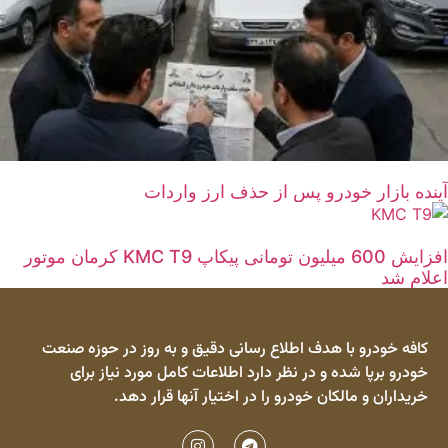
آینده بازار خودرو پس از حذف ارز واردات
افزایش 600 میلیون تومانی پیکاپ KMC T9 کرمان موتور
اعلام شد
کافه خودرو با هدف اطلاع رسانی دقیق و به روز در حوزه صنعت
خودرو برپا شده و در نظر دارد اطلاعات کامل مورد نیاز برای
خریداران و مالکان خودرو را در اختیار آنها قرار دهد.