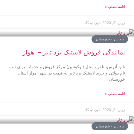
ادامه مطلب »
ژوئن 21, 2020
بدون دیدگاه
یزد تایر - خوزستان
نمایندگی فروش لاستیک یزد تایر – اهواز
نام، آدرس، تلفن، محل (لوکیشین) مرکز فروش و خدمات برای ثبت
نام دولتی و خرید لاستیک یزد تایر به قیمت در شهر اهواز استان
خوزستان
ادامه مطلب »
ژوئن 21, 2020
بدون دیدگاه
یزد تایر - خوزستان