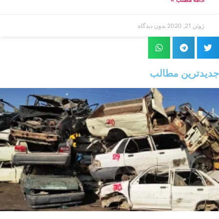
ژوئن 21, 2020
بدون دیدگاه
جدیدترین مطالب