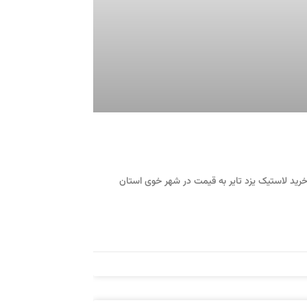
رید لاستیک یزد تایر به قیمت در شهر خوی استان