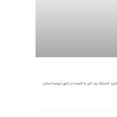
ید لاستیک یزد تایر به قیمت در شهر ارومیه استان