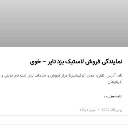
نمایندگی فروش لاستیک یزد تایر – خوی
نام، آدرس، تلفن، محل (لوکیشین) مرکز فروش و خدمات برای ثبت نام دولتی و خ
آذربایجان
ادامه مطلب »
ژوئن 20, 2020
بدون دیدگاه