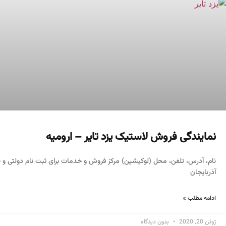
نمایندگی فروش لاستیک یزد تایر – ارومیه
نام، آدرس، تلفن، محل (لوکیشین) مرکز فروش و خدمات برای ثبت نام دولتی و خر
آذربایجان
ادامه مطلب »
ژوئن 20, 2020
بدون دیدگاه