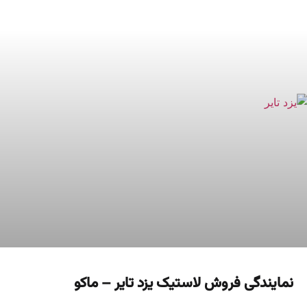
نمایندگی فروش لاستیک یزد تایر – ماکو