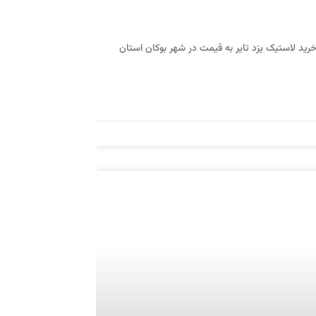
رید لاستیک یزد تایر به قیمت در شهر بوکان استان