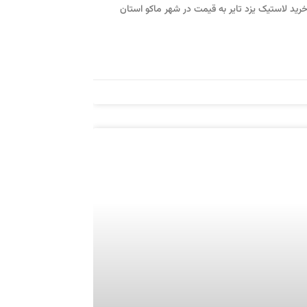
رید لاستیک یزد تایر به قیمت در شهر ماکو استان