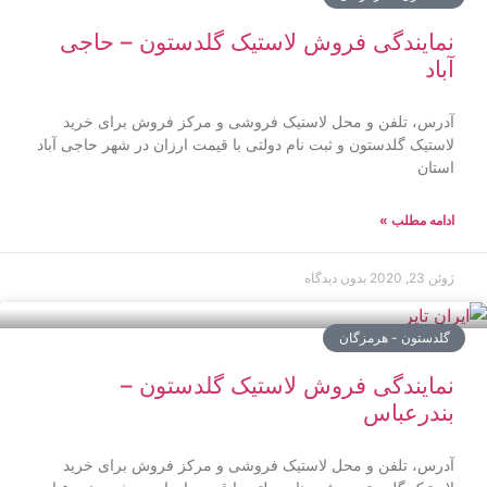
نمایندگی فروش لاستیک گلدستون – حاجی
آباد
آدرس، تلفن و محل لاستیک فروشی و مرکز فروش برای خرید
لاستیک گلدستون و ثبت نام دولتی با قیمت ارزان در شهر حاجی آباد
استان
ادامه مطلب »
ژوئن 23, 2020
بدون دیدگاه
گلدستون - هرمزگان
نمایندگی فروش لاستیک گلدستون –
بندرعباس
آدرس، تلفن و محل لاستیک فروشی و مرکز فروش برای خرید