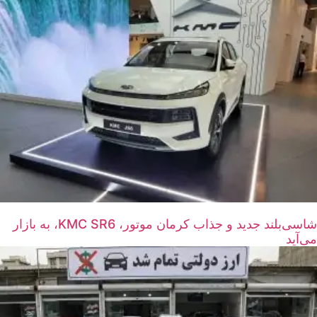
شاسی‌بلند جدید و جذاب کرمان موتور، KMC SR6، به بازار
می‌آید