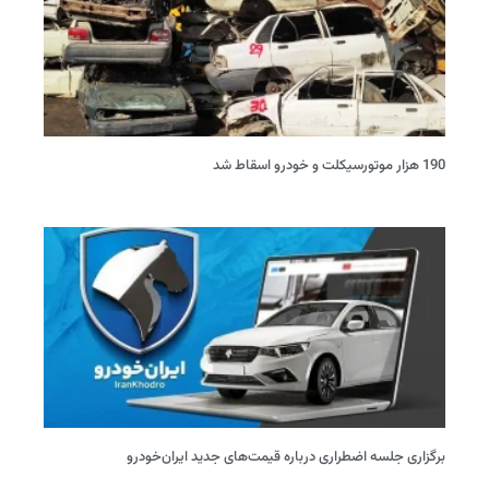
190 هزار موتورسیکلت و خودرو اسقاط شد
برگزاری جلسه اضطراری درباره قیمت‌های جدید ایران‌خودرو