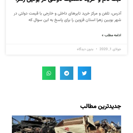
آدرس، تلفن و مرکز خرید تایرهای داخلی و خارجی با قیمت دولتی در
شهر بویین زهرا استان قزوین را برای پاسخ به این سوال که
ادامه مطلب »
جولای 1, 2020
بدون دیدگاه
جدیدترین مطالب