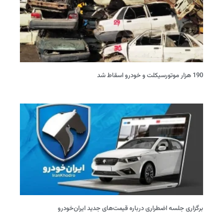
190 هزار موتورسیکلت و خودرو اسقاط شد
برگزاری جلسه اضطراری درباره قیمت‌های جدید ایران‌خودرو