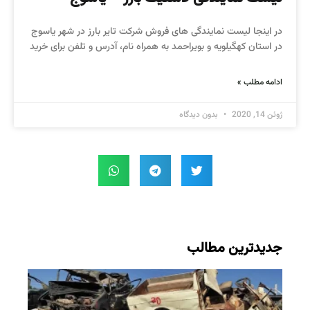
در اینجا لیست نمایندگی های فروش شرکت تایر بارز در شهر یاسوج
در استان کهگیلویه و بویراحمد به همراه نام، آدرس و تلفن برای خرید
ادامه مطلب »
ژوئن 14, 2020
بدون دیدگاه
جدیدترین مطالب