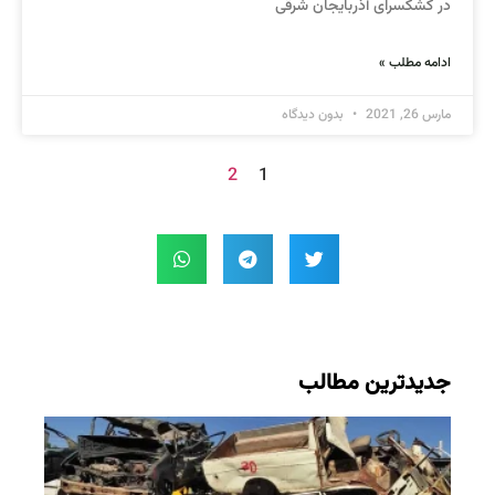
در کشکسرای آذربایجان شرقی
ادامه مطلب »
مارس 26, 2021
بدون دیدگاه
2
1
جدیدترین مطالب