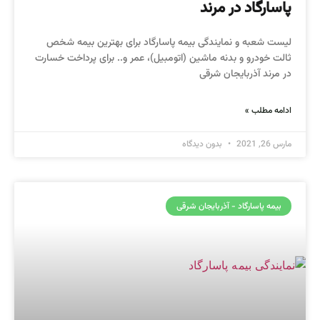
پاسارگاد در مرند
لیست شعبه و نمایندگی بیمه پاسارگاد برای بهترین بیمه شخص
ثالت خودرو و بدنه ماشین (اتومبیل)، عمر و.. برای پرداخت خسارت
در مرند آذربایجان شرقی
ادامه مطلب »
مارس 26, 2021
بدون دیدگاه
بیمه پاسارگاد - آذربایجان شرقی