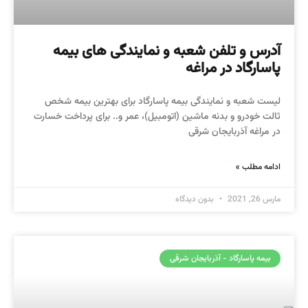
آدرس و تلفن شعبه و نمایندگی های بیمه
پاسارگاد در مراغه
لیست شعبه و نمایندگی بیمه پاسارگاد برای بهترین بیمه شخص
ثالت خودرو و بدنه ماشین (اتومبیل)، عمر و.. برای پرداخت خسارت
در مراغه آذربایجان شرقی
ادامه مطلب »
مارس 26, 2021
بدون دیدگاه
بیمه پاسارگاد - آذربایجان شرقی