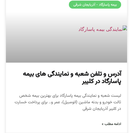
بیمه پاسارگاد - آذربایجان شرقی
آدرس و تلفن شعبه و نمایندگی های بیمه
پاسارگاد در کلیبر
لیست شعبه و نمایندگی بیمه پاسارگاد برای بهترین بیمه شخص
ثالت خودرو و بدنه ماشین (اتومبیل)، عمر و.. برای پرداخت خسارت
در کلیبر آذربایجان شرقی
ادامه مطلب »