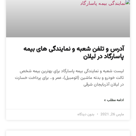
آدرس و تلفن شعبه و نمایندگی های بیمه
پاسارگاد در لیلان
لیست شعبه و نمایندگی بیمه پاسارگاد برای بهترین بیمه شخص
ثالت خودرو و بدنه ماشین (اتومبیل)، عمر و.. برای پرداخت خسارت
در لیلان آذربایجان شرقی
ادامه مطلب »
مارس 26, 2021
بدون دیدگاه