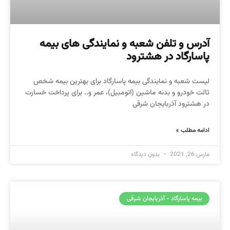
آدرس و تلفن شعبه و نمایندگی های بیمه
پاسارگاد در هشترود
لیست شعبه و نمایندگی بیمه پاسارگاد برای بهترین بیمه شخص
ثالت خودرو و بدنه ماشین (اتومبیل)، عمر و.. برای پرداخت خسارت
در هشترود آذربایجان شرقی
ادامه مطلب »
مارس 26, 2021
بدون دیدگاه
بیمه پاسارگاد - آذربایجان شرقی