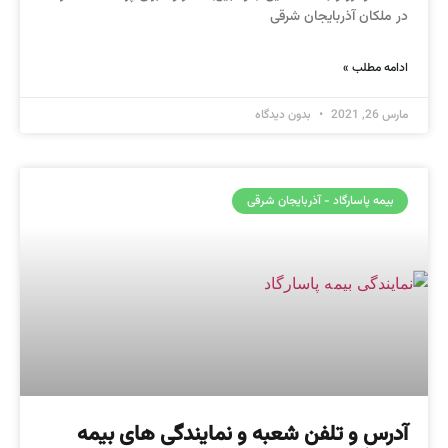
در ملکان آذربایجان شرقی
ادامه مطلب »
مارس 26, 2021
بدون دیدگاه
بیمه پاسارگاد - آذربایجان شرقی
آدرس و تلفن شعبه و نمایندگی های بیمه