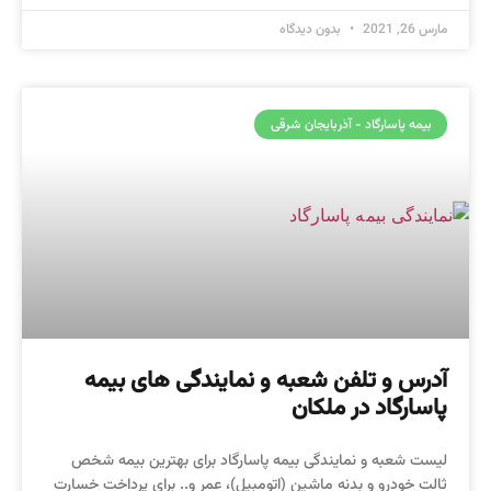
مارس 26, 2021
بدون دیدگاه
بیمه پاسارگاد - آذربایجان شرقی
آدرس و تلفن شعبه و نمایندگی های بیمه
پاسارگاد در ملکان
لیست شعبه و نمایندگی بیمه پاسارگاد برای بهترین بیمه شخص
ثالت خودرو و بدنه ماشین (اتومبیل)، عمر و.. برای پرداخت خسارت