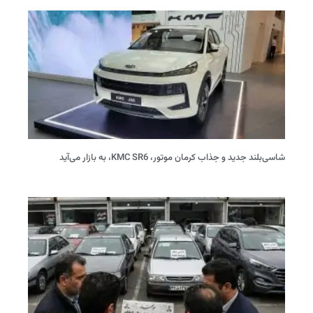
شاسی‌بلند جدید و جذاب کرمان موتور، KMC SR6، به بازار می‌آید