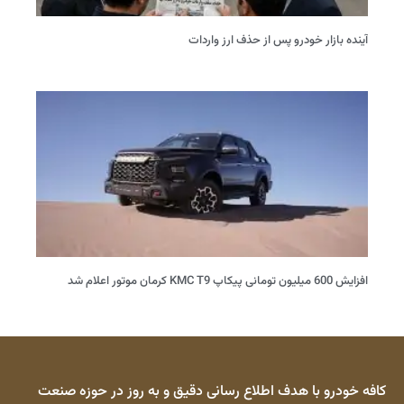
آینده بازار خودرو پس از حذف ارز واردات
افزایش 600 میلیون تومانی پیکاپ KMC T9 کرمان موتور اعلام شد
کافه خودرو با هدف اطلاع رسانی دقیق و به روز در حوزه صنعت