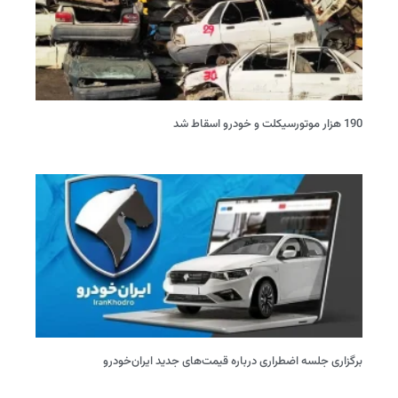
190 هزار موتورسیکلت و خودرو اسقاط شد
برگزاری جلسه اضطراری درباره قیمت‌های جدید ایران‌خودرو