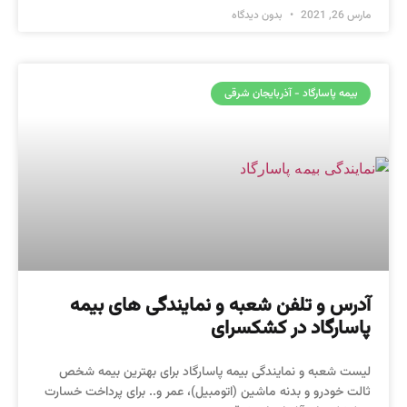
مارس 26, 2021
بدون دیدگاه
بیمه پاسارگاد - آذربایجان شرقی
آدرس و تلفن شعبه و نمایندگی های بیمه
پاسارگاد در کشکسرای
لیست شعبه و نمایندگی بیمه پاسارگاد برای بهترین بیمه شخص
ثالت خودرو و بدنه ماشین (اتومبیل)، عمر و.. برای پرداخت خسارت