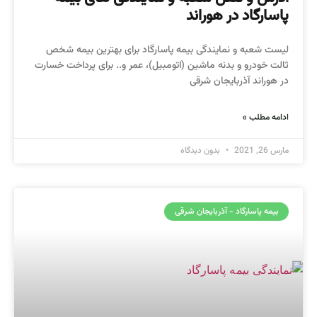
پاسارگاد در هوراند
لیست شعبه و نمایندگی بیمه پاسارگاد برای بهترین بیمه شخص
ثالت خودرو و بدنه ماشین (اتومبیل)، عمر و.. برای پرداخت خسارت
در هوراند آذربایجان شرقی
ادامه مطلب »
مارس 26, 2021
بدون دیدگاه
بیمه پاسارگاد - آذربایجان شرقی