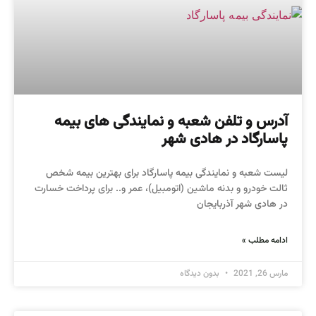
آدرس و تلفن شعبه و نمایندگی های بیمه
پاسارگاد در هادی شهر
لیست شعبه و نمایندگی بیمه پاسارگاد برای بهترین بیمه شخص
ثالت خودرو و بدنه ماشین (اتومبیل)، عمر و.. برای پرداخت خسارت
در هادی شهر آذربایجان
ادامه مطلب »
مارس 26, 2021
بدون دیدگاه