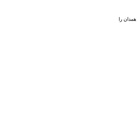
همدان را