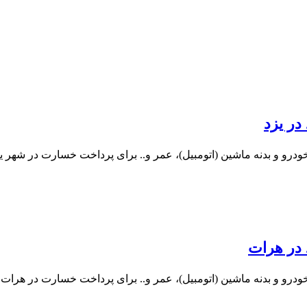
در یزد
درو و بدنه ماشین (اتومبیل)، عمر و.. برای پرداخت خسارت در شهر یز
 در هرات
درو و بدنه ماشین (اتومبیل)، عمر و.. برای پرداخت خسارت در هرات ی