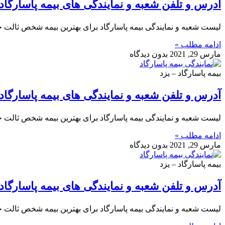
آدرس و تلفن شعبه و نمایندگی های بیمه پاسارگاد
لیست شعبه و نمایندگی بیمه پاسارگاد برای بهترین بیمه شخص ثالت خو
ادامه مطلب »
مارس 29, 2021
بدون دیدگاه
بیمه پاسارگاد – یزد
آدرس و تلفن شعبه و نمایندگی های بیمه پاسارگاد 
لیست شعبه و نمایندگی بیمه پاسارگاد برای بهترین بیمه شخص ثالت خو
ادامه مطلب »
مارس 29, 2021
بدون دیدگاه
بیمه پاسارگاد – یزد
آدرس و تلفن شعبه و نمایندگی های بیمه پاسارگاد 
لیست شعبه و نمایندگی بیمه پاسارگاد برای بهترین بیمه شخص ثالت خو