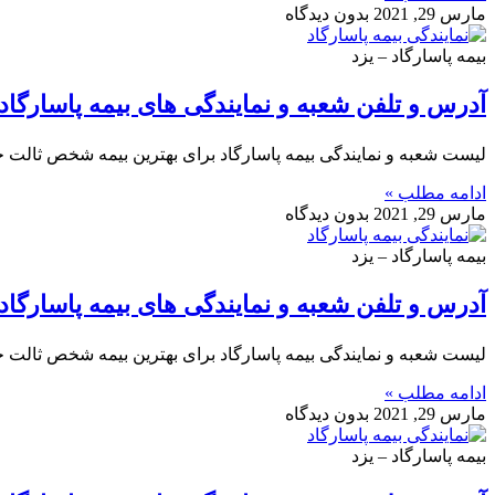
مارس 29, 2021
بدون دیدگاه
بیمه پاسارگاد – یزد
آدرس و تلفن شعبه و نمایندگی های بیمه پاسارگاد 
لیست شعبه و نمایندگی بیمه پاسارگاد برای بهترین بیمه شخص ثالت خو
ادامه مطلب »
مارس 29, 2021
بدون دیدگاه
بیمه پاسارگاد – یزد
آدرس و تلفن شعبه و نمایندگی های بیمه پاسارگاد 
لیست شعبه و نمایندگی بیمه پاسارگاد برای بهترین بیمه شخص ثالت خو
ادامه مطلب »
مارس 29, 2021
بدون دیدگاه
بیمه پاسارگاد – یزد