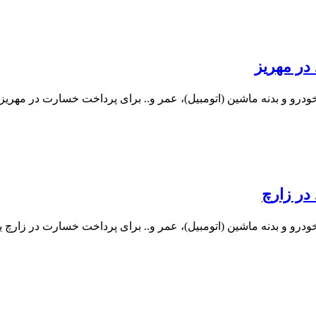
در مهریز
درو و بدنه ماشین (اتومبیل)، عمر و.. برای پرداخت خسارت در مهریز ی
در زارچ
درو و بدنه ماشین (اتومبیل)، عمر و.. برای پرداخت خسارت در زارچ یز