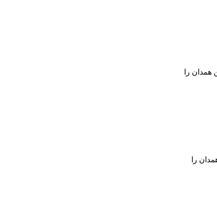
 همدان را
مدان را