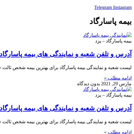
Telegram
Instagram
بیمه پاسارگاد
بیمه پاسارگاد – یزد
آدرس و تلفن شعبه و نمایندگی های بیمه پاسارگاد 
لیست شعبه و نمایندگی بیمه پاسارگاد برای بهترین بیمه شخص ثالت خو
ادامه مطلب »
مارس 29, 2021
بدون دیدگاه
بیمه پاسارگاد – یزد
آدرس و تلفن شعبه و نمایندگی های بیمه پاسارگاد
لیست شعبه و نمایندگی بیمه پاسارگاد برای بهترین بیمه شخص ثالت خو
ادامه مطلب »