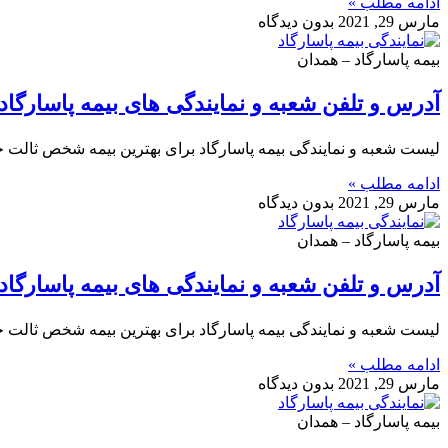
ادامه مطلب »
مارس 29, 2021
بدون دیدگاه
بیمه پاسارگاد – همدان
آدرس و تلفن شعبه و نمایندگی های بیمه پاسارگاد 
لیست شعبه و نمایندگی بیمه پاسارگاد برای بهترین بیمه شخص ثالت خو
ادامه مطلب »
مارس 29, 2021
بدون دیدگاه
بیمه پاسارگاد – همدان
آدرس و تلفن شعبه و نمایندگی های بیمه پاسارگاد
لیست شعبه و نمایندگی بیمه پاسارگاد برای بهترین بیمه شخص ثالت خ
ادامه مطلب »
مارس 29, 2021
بدون دیدگاه
بیمه پاسارگاد – همدان