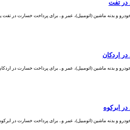
 در تفت
درو و بدنه ماشین (اتومبیل)، عمر و.. برای پرداخت خسارت در تفت یز
در اردکان
درو و بدنه ماشین (اتومبیل)، عمر و.. برای پرداخت خسارت در اردکان 
در ابرکوه
درو و بدنه ماشین (اتومبیل)، عمر و.. برای پرداخت خسارت در ابرکوه 