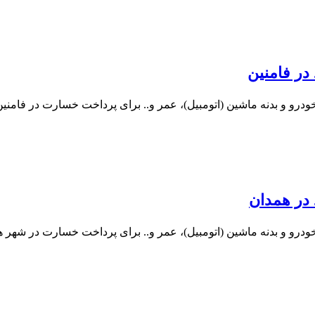
در فامنین
درو و بدنه ماشین (اتومبیل)، عمر و.. برای پرداخت خسارت در فامنین
 در همدان
ودرو و بدنه ماشین (اتومبیل)، عمر و.. برای پرداخت خسارت در شهر ه