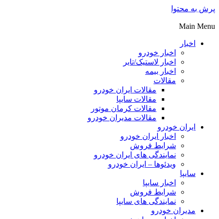
پرش به محتوا
Main Menu
اخبار
اخبار خودرو
اخبار لاستیک/تایر
اخبار بیمه
مقالات
مقالات ایران خودرو
مقالات سایپا
مقالات کرمان موتور
مقالات مدیران خودرو
ایران خودرو
اخبار ایران خودرو
شرایط فروش
نمایندگی های ایران خودرو
ویدئوها – ایران خودرو
سایپا
اخبار سایپا
شرایط فروش
نمایندگی های سایپا
مدیران خودرو