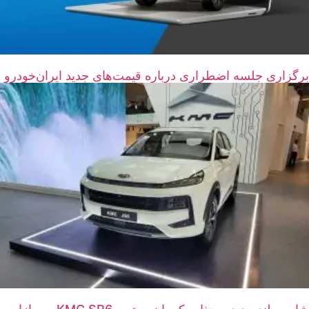
برگزاری جلسه اضطراری درباره قیمت‌های جدید ایران‌خودرو