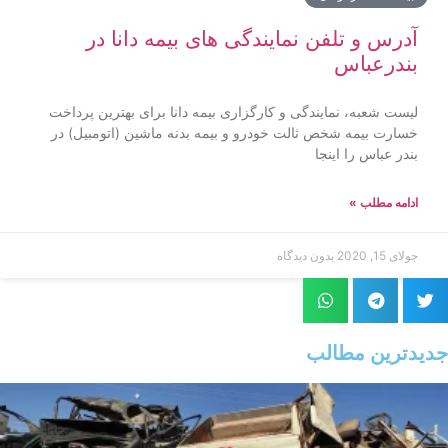
آدرس و تلفن نمایندگی های بیمه دانا در
بندرعباس
لیست شعبه، نمایندگی و کارگزاری بیمه دانا برای بهترین پرداخت
خسارت بیمه شخص ثالت خودرو و بیمه بدنه ماشین (اتومبیل) در
بندر عباس را اینجا
ادامه مطلب »
جولای 15, 2020
بدون دیدگاه
جدیدترین مطالب