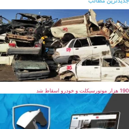
جدیدترین مطالب
190 هزار موتورسیکلت و خودرو اسقاط شد