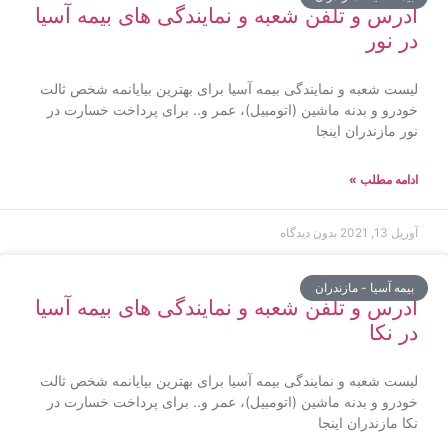
آدرس و تلفن شعبه و نمایندگی های بیمه آسیا
در نور
لیست شعبه و نمایندگی بیمه آسیا برای بهترین بیایانمه شخص ثالت
خودرو و بدنه ماشین (اتومبیل)، عمر و.. برای پرداخت خسارت در
نور مازندران اینجا
ادامه مطلب »
آوریل 13, 2021
بدون دیدگاه
بیمه آسیا - مازندران
آدرس و تلفن شعبه و نمایندگی های بیمه آسیا
در نکا
لیست شعبه و نمایندگی بیمه آسیا برای بهترین بیایانمه شخص ثالت
خودرو و بدنه ماشین (اتومبیل)، عمر و.. برای پرداخت خسارت در
نکا مازندران اینجا