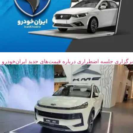
برگزاری جلسه اضطراری درباره قیمت‌های جدید ایران‌خودرو