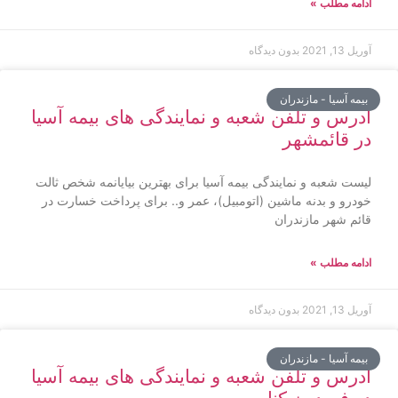
ادامه مطلب »
آوریل 13, 2021
بدون دیدگاه
بیمه آسیا - مازندران
آدرس و تلفن شعبه و نمایندگی های بیمه آسیا
در قائمشهر
لیست شعبه و نمایندگی بیمه آسیا برای بهترین بیایانمه شخص ثالت
خودرو و بدنه ماشین (اتومبیل)، عمر و.. برای پرداخت خسارت در
قائم شهر مازندران
ادامه مطلب »
آوریل 13, 2021
بدون دیدگاه
بیمه آسیا - مازندران
آدرس و تلفن شعبه و نمایندگی های بیمه آسیا