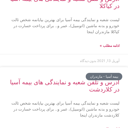
در کیاکلا
لیست شعبه و نمایندگی بیمه آسیا برای بهترین بیایانمه شخص ثالت
خودرو و بدنه ماشین (اتومبیل)، عمر و.. برای پرداخت خسارت در
کیاکلا مازندران اینجا
ادامه مطلب »
آوریل 13, 2021
بدون دیدگاه
بیمه آسیا - مازندران
آدرس و تلفن شعبه و نمایندگی های بیمه آسیا
در کلاردشت
لیست شعبه و نمایندگی بیمه آسیا برای بهترین بیایانمه شخص ثالت
خودرو و بدنه ماشین (اتومبیل)، عمر و.. برای پرداخت خسارت در
کلاردشت مازندران اینجا