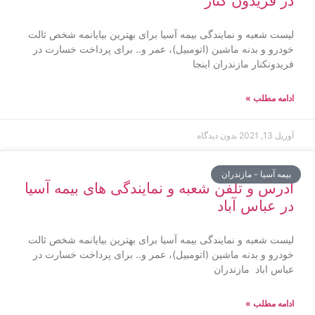
در فریدون کنار
لیست شعبه و نمایندگی بیمه آسیا برای بهترین بیایانمه شخص ثالت
خودرو و بدنه ماشین (اتومبیل)، عمر و.. برای پرداخت خسارت در
فریدونکنار مازندران اینجا
ادامه مطلب »
آوریل 13, 2021
بدون دیدگاه
بیمه آسیا - مازندران
آدرس و تلفن شعبه و نمایندگی های بیمه آسیا
در عباس آباد
لیست شعبه و نمایندگی بیمه آسیا برای بهترین بیایانمه شخص ثالت
خودرو و بدنه ماشین (اتومبیل)، عمر و.. برای پرداخت خسارت در
عباس اباد مازندران
ادامه مطلب »