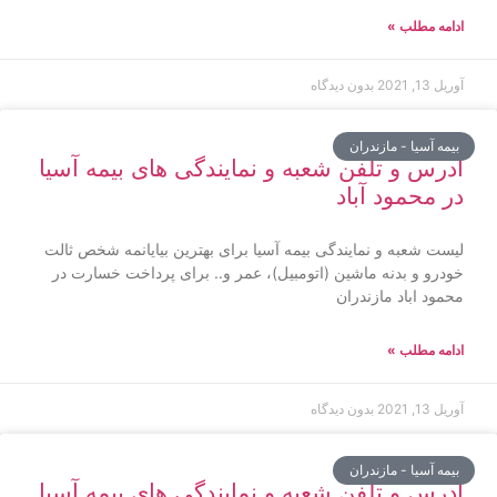
ادامه مطلب »
آوریل 13, 2021
بدون دیدگاه
بیمه آسیا - مازندران
آدرس و تلفن شعبه و نمایندگی های بیمه آسیا
در محمود آباد
لیست شعبه و نمایندگی بیمه آسیا برای بهترین بیایانمه شخص ثالت
خودرو و بدنه ماشین (اتومبیل)، عمر و.. برای پرداخت خسارت در
محمود اباد مازندران
ادامه مطلب »
آوریل 13, 2021
بدون دیدگاه
بیمه آسیا - مازندران
آدرس و تلفن شعبه و نمایندگی های بیمه آسیا