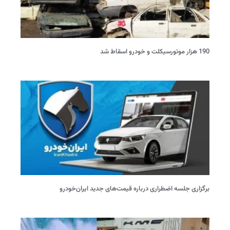
190 هزار موتورسیکلت و خودرو اسقاط شد
برگزاری جلسه اضطراری درباره قیمت‌های جدید ایران‌خودرو