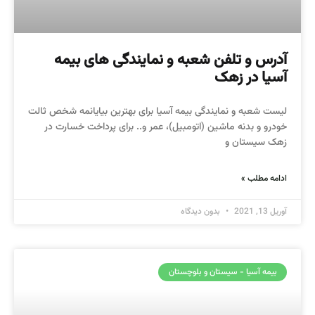
آدرس و تلفن شعبه و نمایندگی های بیمه
آسیا در زهک
لیست شعبه و نمایندگی بیمه آسیا برای بهترین بیایانمه شخص ثالت
خودرو و بدنه ماشین (اتومبیل)، عمر و.. برای پرداخت خسارت در
زهک سیستان و
ادامه مطلب »
آوریل 13, 2021
بدون دیدگاه
بیمه آسیا - سیستان و بلوچستان