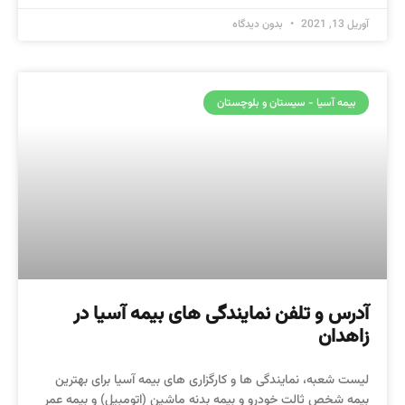
آوریل 13, 2021
بدون دیدگاه
بیمه آسیا - سیستان و بلوچستان
آدرس و تلفن نمایندگی های بیمه آسیا در
زاهدان
لیست شعبه، نمایندگی ها و کارگزاری های بیمه آسیا برای بهترین
بیمه شخص ثالت خودرو و بیمه بدنه ماشین (اتومبیل) و بیمه عمر