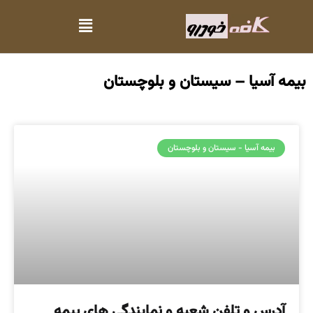
بیمه آسیا – سیستان و بلوچستان
بیمه آسیا - سیستان و بلوچستان
آدرس و تلفن شعبه و نمایندگی های بیمه