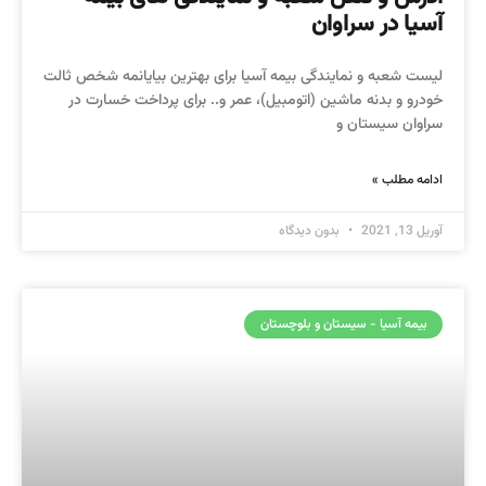
آسیا در سراوان
لیست شعبه و نمایندگی بیمه آسیا برای بهترین بیایانمه شخص ثالت
خودرو و بدنه ماشین (اتومبیل)، عمر و.. برای پرداخت خسارت در
سراوان سیستان و
ادامه مطلب »
آوریل 13, 2021
بدون دیدگاه
بیمه آسیا - سیستان و بلوچستان