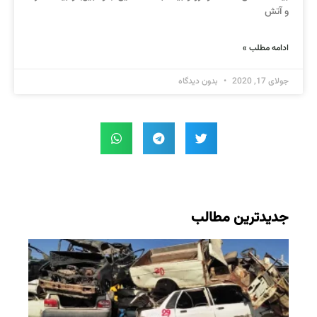
و آتش
ادامه مطلب »
جولای 17, 2020
بدون دیدگاه
جدیدترین مطالب