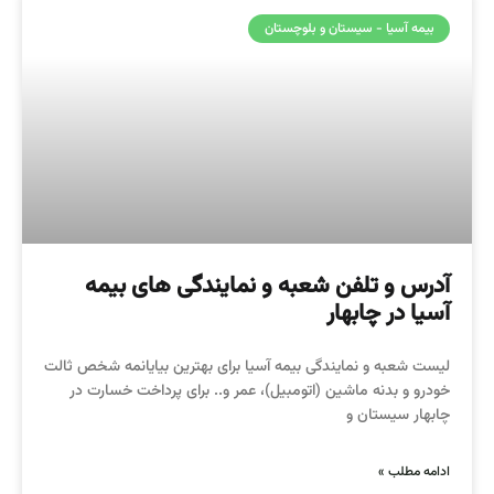
بیمه آسیا - سیستان و بلوچستان
آدرس و تلفن شعبه و نمایندگی های بیمه
آسیا در چابهار
لیست شعبه و نمایندگی بیمه آسیا برای بهترین بیایانمه شخص ثالت
خودرو و بدنه ماشین (اتومبیل)، عمر و.. برای پرداخت خسارت در
چابهار سیستان و
ادامه مطلب »