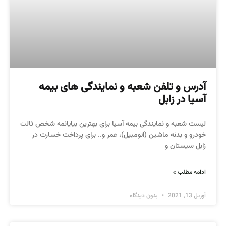
آدرس و تلفن شعبه و نمایندگی های بیمه
آسیا در زابل
لیست شعبه و نمایندگی بیمه آسیا برای بهترین بیایانمه شخص ثالت
خودرو و بدنه ماشین (اتومبیل)، عمر و.. برای پرداخت خسارت در
زابل سیستان و
ادامه مطلب »
آوریل 13, 2021
بدون دیدگاه