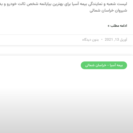
لیست شعبه و نمایندگی بیمه آسیا برای بهترین بیایانمه شخص ثالت خودرو و بدن
شیروان خراسان شمالی
ادامه مطلب »
آوریل 13, 2021
بدون دیدگاه
بیمه آسیا - خراسان شمالی