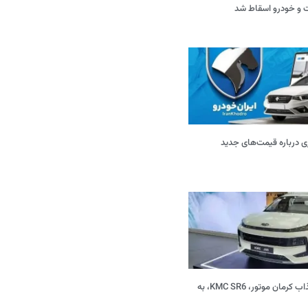
ی درباره قیمت‌های جدید
شاسی‌بلند جدید و جذاب کرمان موتور، KMC SR6، به