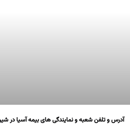
آدرس و تلفن شعبه و نمایندگی های بیمه آسیا در شیر