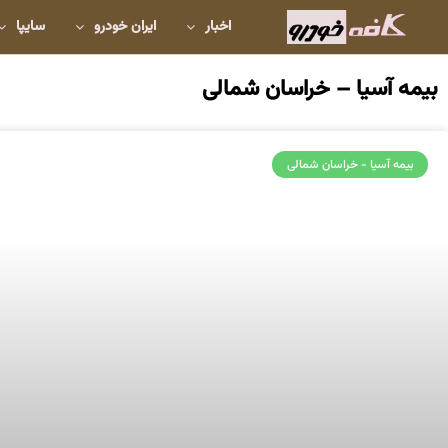
اخبار
ایران خودرو
سایپا
بیمه آسیا – خراسان شمالی
بیمه آسیا - خراسان شمالی