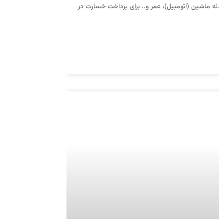
ه ماشین (اتومبیل)، عمر و.. برای پرداخت خسارت در