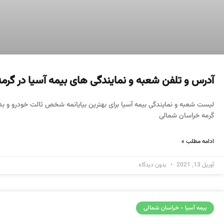
آدرس و تلفن شعبه و نمایندگی های بیمه آسیا در گرمه
لیست شعبه و نمایندگی بیمه آسیا برای بهترین بیایانمه شخص ثالت خودرو و بدن
گرمه خراسان شمالی
ادامه مطلب »
آوریل 13, 2021
بدون دیدگاه
بیمه آسیا - خراسان شمالی