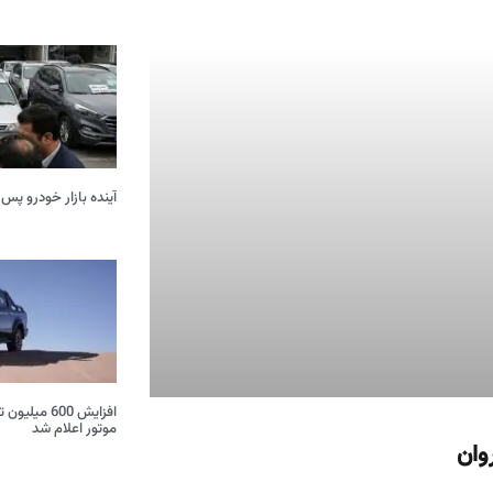
آینده بازار خودرو پس 
موتور اعلام شد
وان