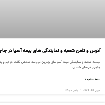
آدرس و تلفن شعبه و نمایندگی های بیمه آسیا در جاج
لیست شعبه و نمایندگی بیمه آسیا برای بهترین بیایانمه شخص ثالت خودرو و بدن
جاجرم خراسان شمالی
ادامه مطلب »
آوریل 13, 2021
بدون دیدگاه