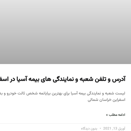
آدرس و تلفن شعبه و نمایندگی های بیمه آسیا در اسف
لیست شعبه و نمایندگی بیمه آسیا برای بهترین بیایانمه شخص ثالت خودرو و بدن
اسفراین خراسان شمالی
ادامه مطلب »
آوریل 13, 2021
بدون دیدگاه